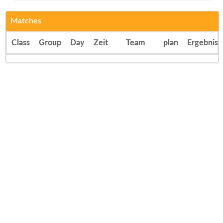
Matches
Class
Group
Day
Zeit
Team
plan
Ergebnis