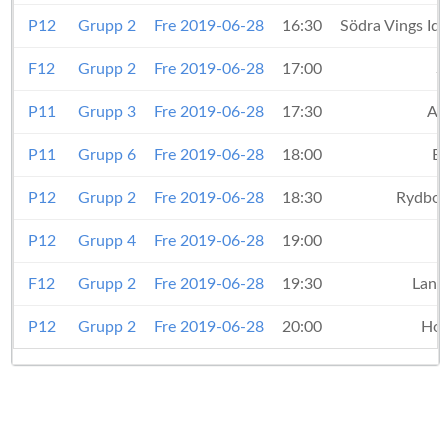
P12
Grupp 2
Fre 2019-06-28
16:30
Södra Vings Id
F12
Grupp 2
Fre 2019-06-28
17:00
S
P11
Grupp 3
Fre 2019-06-28
17:30
An
P11
Grupp 6
Fre 2019-06-28
18:00
BK
P12
Grupp 2
Fre 2019-06-28
18:30
Rydboh
P12
Grupp 4
Fre 2019-06-28
19:00
F12
Grupp 2
Fre 2019-06-28
19:30
Landv
P12
Grupp 2
Fre 2019-06-28
20:00
Hov