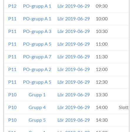
P12
PO-grupp A 1
Lör 2019-06-29
09:30
P11
PO-grupp A 1
Lör 2019-06-29
10:00
P11
PO-grupp A 3
Lör 2019-06-29
10:30
P11
PO-grupp A 5
Lör 2019-06-29
11:00
P11
PO-grupp A 7
Lör 2019-06-29
11:30
P11
PO-grupp A 2
Lör 2019-06-29
12:00
P11
PO-grupp A 5
Lör 2019-06-29
12:30
P10
Grupp 1
Lör 2019-06-29
13:30
P10
Grupp 4
Lör 2019-06-29
14:00
Slott
P10
Grupp 5
Lör 2019-06-29
14:30