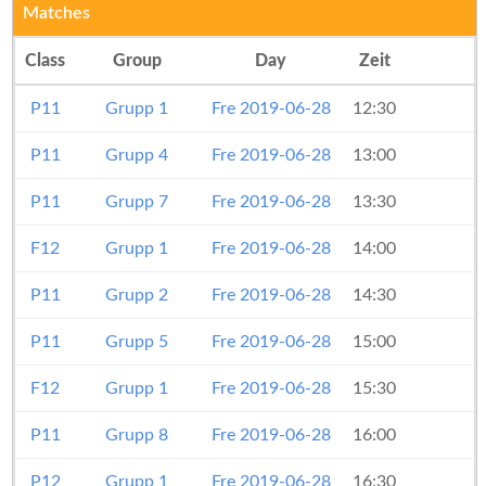
Matches
Class
Group
Day
Zeit
P11
Grupp 1
Fre 2019-06-28
12:30
P11
Grupp 4
Fre 2019-06-28
13:00
P11
Grupp 7
Fre 2019-06-28
13:30
F12
Grupp 1
Fre 2019-06-28
14:00
P11
Grupp 2
Fre 2019-06-28
14:30
P11
Grupp 5
Fre 2019-06-28
15:00
F12
Grupp 1
Fre 2019-06-28
15:30
P11
Grupp 8
Fre 2019-06-28
16:00
P12
Grupp 1
Fre 2019-06-28
16:30