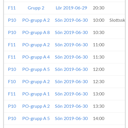
F11
Grupp 2
Lör 2019-06-29
20:30
P10
PO-grupp A 2
Sön 2019-06-30
10:00
Slottssk
P10
PO-grupp A 8
Sön 2019-06-30
10:30
F11
PO-grupp A 2
Sön 2019-06-30
11:00
F11
PO-grupp A 4
Sön 2019-06-30
11:30
P10
PO-grupp A 5
Sön 2019-06-30
12:00
F10
PO-grupp A 2
Sön 2019-06-30
12:30
F11
PO-grupp A 1
Sön 2019-06-30
13:00
P10
PO-grupp A 2
Sön 2019-06-30
13:30
P10
PO-grupp A 5
Sön 2019-06-30
14:00