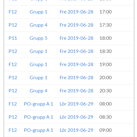
F12
Grupp 1
Fre 2019-06-28
17:00
P12
Grupp 4
Fre 2019-06-28
17:30
P11
Grupp 5
Fre 2019-06-28
18:00
P12
Grupp 1
Fre 2019-06-28
18:30
F12
Grupp 1
Fre 2019-06-28
19:00
P12
Grupp 1
Fre 2019-06-28
20:00
P12
Grupp 4
Fre 2019-06-28
20:30
F12
PO-grupp A 1
Lör 2019-06-29
08:00
P12
PO-grupp A 1
Lör 2019-06-29
08:30
F12
PO-grupp A 1
Lör 2019-06-29
09:00