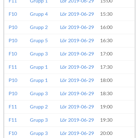
F11
Grupp 1
Lör 2019-06-29
15:00
F10
Grupp 4
Lör 2019-06-29
15:30
P10
Grupp 2
Lör 2019-06-29
16:00
P10
Grupp 5
Lör 2019-06-29
16:30
F10
Grupp 3
Lör 2019-06-29
17:00
F11
Grupp 1
Lör 2019-06-29
17:30
P10
Grupp 1
Lör 2019-06-29
18:00
P10
Grupp 3
Lör 2019-06-29
18:30
F11
Grupp 2
Lör 2019-06-29
19:00
F11
Grupp 3
Lör 2019-06-29
19:30
F10
Grupp 3
Lör 2019-06-29
20:00