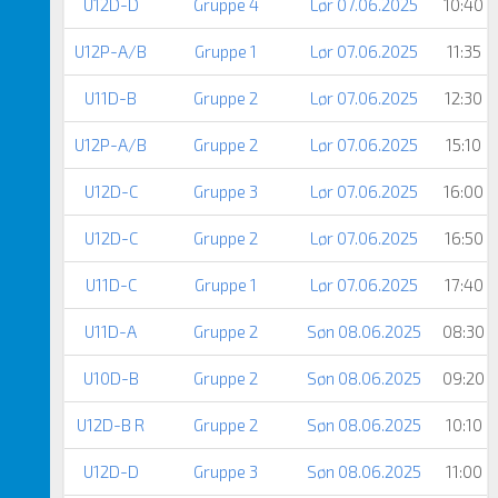
U12D-D
Gruppe 4
Lør 07.06.2025
10:40
U12P-A/B
Gruppe 1
Lør 07.06.2025
11:35
U11D-B
Gruppe 2
Lør 07.06.2025
12:30
U12P-A/B
Gruppe 2
Lør 07.06.2025
15:10
U12D-C
Gruppe 3
Lør 07.06.2025
16:00
U12D-C
Gruppe 2
Lør 07.06.2025
16:50
U11D-C
Gruppe 1
Lør 07.06.2025
17:40
U11D-A
Gruppe 2
Søn 08.06.2025
08:30
U10D-B
Gruppe 2
Søn 08.06.2025
09:20
U12D-B R
Gruppe 2
Søn 08.06.2025
10:10
U12D-D
Gruppe 3
Søn 08.06.2025
11:00