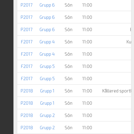
P2017
Grupp 6
Sön
11:00
N
P2017
Grupp 6
Sön
11:00
P2017
Grupp 6
Sön
11:00
B
F2017
Grupp 4
Sön
11:00
Kun
F2017
Grupp 4
Sön
11:00
F2017
Grupp 5
Sön
11:00
F2017
Grupp 5
Sön
11:00
P2018
Grupp 1
Sön
11:00
Kållered sportk
P2018
Grupp 1
Sön
11:00
P2018
Grupp 2
Sön
11:00
P2018
Grupp 2
Sön
11:00