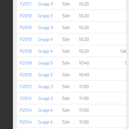
F2017
Grupp 3
Sön
10:20
P2018
Grupp 3
Sön
10:20
P2018
Grupp 3
Sön
10:20
P2018
Grupp 4
Sön
10:20
P2018
Grupp 4
Sön
10:20
Särö
P2018
Grupp 5
Sön
10:40
Sä
P2018
Grupp 5
Sön
10:40
F2013
Grupp 3
Sön
11:00
F2013
Grupp 3
Sön
11:00
P2014
Grupp 4
Sön
11:00
P2014
Grupp 4
Sön
11:00