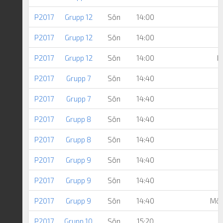
P2017
Grupp 12
Sön
14:00
P2017
Grupp 12
Sön
14:00
M
P2017
Grupp 12
Sön
14:00
B
P2017
Grupp 7
Sön
14:40
P2017
Grupp 7
Sön
14:40
P2017
Grupp 8
Sön
14:40
K
P2017
Grupp 8
Sön
14:40
N
P2017
Grupp 9
Sön
14:40
P2017
Grupp 9
Sön
14:40
P2017
Grupp 9
Sön
14:40
Möl
P2017
Grupp 10
Sön
15:20