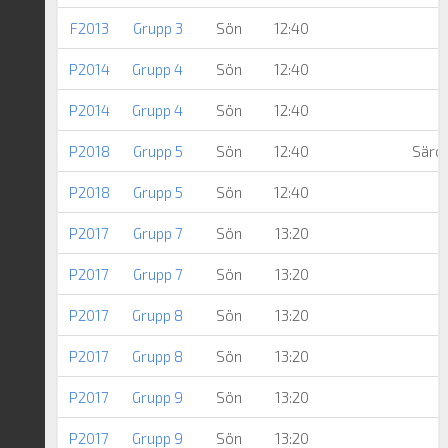
F2013
Grupp 3
Sön
12:40
P2014
Grupp 4
Sön
12:40
P2014
Grupp 4
Sön
12:40
P2018
Grupp 5
Sön
12:40
Särö 
P2018
Grupp 5
Sön
12:40
P2017
Grupp 7
Sön
13:20
P2017
Grupp 7
Sön
13:20
M
P2017
Grupp 8
Sön
13:20
K
P2017
Grupp 8
Sön
13:20
M
P2017
Grupp 9
Sön
13:20
P2017
Grupp 9
Sön
13:20