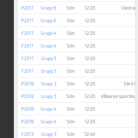
P2017
Grupp 6
Sön
12:20
Västra F
P2017
Grupp 6
Sön
12:20
N
F2017
Grupp 4
Sön
12:20
F2017
Grupp 4
Sön
12:20
F2017
Grupp 5
Sön
12:20
F2017
Grupp 5
Sön
12:20
P2018
Grupp 3
Sön
12:20
Särö Ku
P2018
Grupp 3
Sön
12:20
Kållered sportklu
P2018
Grupp 4
Sön
12:20
P2018
Grupp 4
Sön
12:20
F2013
Grupp 3
Sön
12:40