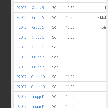
P2017
Grupp 9
Sön
13:20
N
F2015
Grupp 5
Sön
13:50
IF Möln
F2015
Grupp 5
Sön
13:50
Säv
F2015
Grupp 6
Sön
13:50
F2015
Grupp 6
Sön
13:50
F2015
Grupp 7
Sön
13:50
F2015
Grupp 7
Sön
13:50
Kun
P2017
Grupp 10
Sön
14:00
P2017
Grupp 10
Sön
14:00
K
P2017
Grupp 11
Sön
14:00
P2017
Grupp 11
Sön
14:00