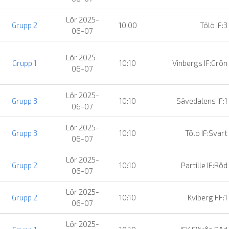
Lör 2025-
Grupp 2
10:00
Tölö IF:3
06-07
Lör 2025-
Grupp 1
10:10
Vinbergs IF:Grön
06-07
Lör 2025-
Grupp 3
10:10
Sävedalens IF:1
06-07
Lör 2025-
Grupp 3
10:10
Tölö IF:Svart
06-07
Lör 2025-
Grupp 2
10:10
Partille IF:Röd
06-07
Lör 2025-
Grupp 2
10:10
Kviberg FF:1
06-07
Lör 2025-