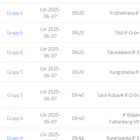
Lör 2025-
Grupp 4
09:20
Trollhättans IF
06-07
Lör 2025-
Grupp 6
09:20
Tölö IF:Grön
06-07
Lör 2025-
Grupp 6
09:20
Sävedalens IF:3
06-07
Lör 2025-
Grupp 5
09:20
Kungsbacka IF
06-07
Lör 2025-
Grupp 5
09:40
Särö Kullavik IF:Grön
06-07
Lör 2025-
IF Böljan
Grupp 4
09:40
06-07
Falkenberg:Vit
Lör 2025-
Grupp 4
09:40
Kungsbacka IF:3