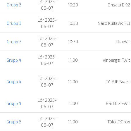
Lör 2025-
Grupp 3
10:20
Onsala BK:2
06-07
Lör 2025-
Grupp 3
10:30
Särö Kullavik IF:3
06-07
Lör 2025-
Grupp 3
10:30
Jitex:Vit
06-07
Lör 2025-
Grupp 4
11:00
Vinbergs IF:Vit
06-07
Lör 2025-
Grupp 4
11:00
Tölö IF:Svart
06-07
Lör 2025-
Grupp 4
11:00
Partille IF:Vit
06-07
Lör 2025-
Grupp 6
11:00
Tölö IF:Grön
06-07