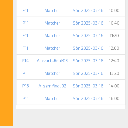
F11
Matcher
Sön 2025-03-16
10:00
P11
Matcher
Sön 2025-03-16
10:40
F11
Matcher
Sön 2025-03-16
11:20
F11
Matcher
Sön 2025-03-16
12:00
F14
A-kvartsfinal:03
Sön 2025-03-16
12:40
P11
Matcher
Sön 2025-03-16
13:20
P13
A-semifinal:02
Sön 2025-03-16
14:00
P11
Matcher
Sön 2025-03-16
16:00