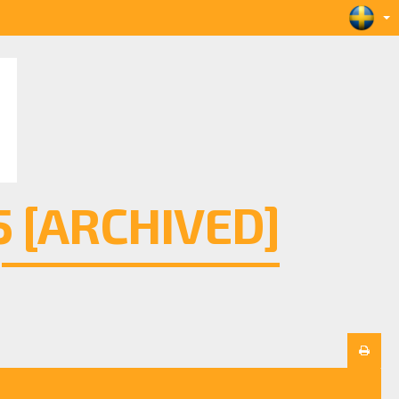
 [ARCHIVED]