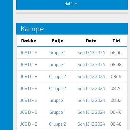
Hal 1
Kampe
Række
Pulje
Dato
Tid
U08 D - B
Gruppe 1
Søn 15.12.2024
08:00
U08 D - B
Gruppe 1
Søn 15.12.2024
08:08
U08 D - B
Gruppe 2
Søn 15.12.2024
08:16
U08 D - B
Gruppe 2
Søn 15.12.2024
08:24
U08 D - B
Gruppe 1
Søn 15.12.2024
08:32
U08 D - B
Gruppe 1
Søn 15.12.2024
08:40
U08 D - B
Gruppe 2
Søn 15.12.2024
08:48