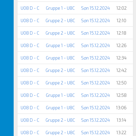
U08 D - C
Gruppe 1 - U8C
Søn 15.12.2024
12:02
U08 D - C
Gruppe 2 - U8C
Søn 15.12.2024
12:10
U08 D - C
Gruppe 2 - U8C
Søn 15.12.2024
12:18
U08 D - C
Gruppe 1 - U8C
Søn 15.12.2024
12:26
U08 D - C
Gruppe 1 - U8C
Søn 15.12.2024
12:34
U08 D - C
Gruppe 2 - U8C
Søn 15.12.2024
12:42
U08 D - C
Gruppe 2 - U8C
Søn 15.12.2024
12:50
U08 D - C
Gruppe 1 - U8C
Søn 15.12.2024
12:58
U08 D - C
Gruppe 1 - U8C
Søn 15.12.2024
13:06
U08 D - C
Gruppe 2 - U8C
Søn 15.12.2024
13:14
U08 D - C
Gruppe 2 - U8C
Søn 15.12.2024
13:22