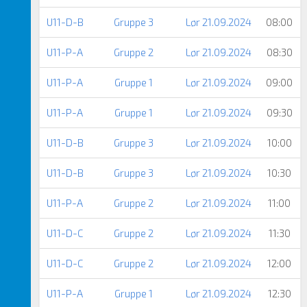
U11-D-B
Gruppe 3
Lør 21.09.2024
08:00
U11-P-A
Gruppe 2
Lør 21.09.2024
08:30
U11-P-A
Gruppe 1
Lør 21.09.2024
09:00
U11-P-A
Gruppe 1
Lør 21.09.2024
09:30
U11-D-B
Gruppe 3
Lør 21.09.2024
10:00
U11-D-B
Gruppe 3
Lør 21.09.2024
10:30
U11-P-A
Gruppe 2
Lør 21.09.2024
11:00
U11-D-C
Gruppe 2
Lør 21.09.2024
11:30
U11-D-C
Gruppe 2
Lør 21.09.2024
12:00
U11-P-A
Gruppe 1
Lør 21.09.2024
12:30