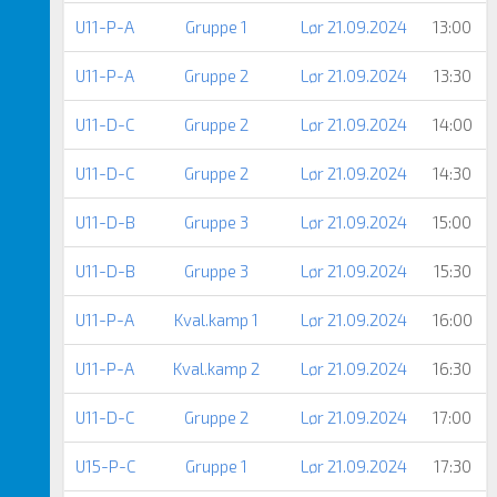
U11-P-A
Gruppe 1
Lør 21.09.2024
13:00
U11-P-A
Gruppe 2
Lør 21.09.2024
13:30
U11-D-C
Gruppe 2
Lør 21.09.2024
14:00
U11-D-C
Gruppe 2
Lør 21.09.2024
14:30
U11-D-B
Gruppe 3
Lør 21.09.2024
15:00
U11-D-B
Gruppe 3
Lør 21.09.2024
15:30
U11-P-A
Kval.kamp 1
Lør 21.09.2024
16:00
U11-P-A
Kval.kamp 2
Lør 21.09.2024
16:30
U11-D-C
Gruppe 2
Lør 21.09.2024
17:00
U15-P-C
Gruppe 1
Lør 21.09.2024
17:30