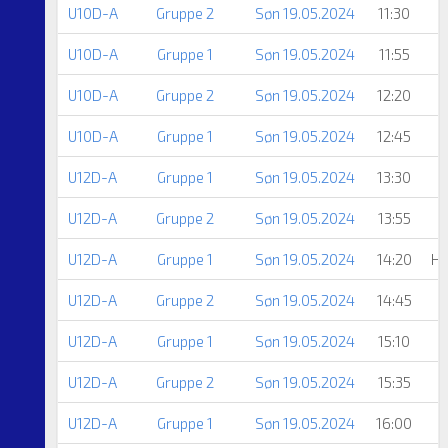
U10D-A
Gruppe 2
Søn 19.05.2024
11:30
U10D-A
Gruppe 1
Søn 19.05.2024
11:55
U10D-A
Gruppe 2
Søn 19.05.2024
12:20
U10D-A
Gruppe 1
Søn 19.05.2024
12:45
U12D-A
Gruppe 1
Søn 19.05.2024
13:30
U12D-A
Gruppe 2
Søn 19.05.2024
13:55
U12D-A
Gruppe 1
Søn 19.05.2024
14:20
He
U12D-A
Gruppe 2
Søn 19.05.2024
14:45
U12D-A
Gruppe 1
Søn 19.05.2024
15:10
U12D-A
Gruppe 2
Søn 19.05.2024
15:35
U12D-A
Gruppe 1
Søn 19.05.2024
16:00