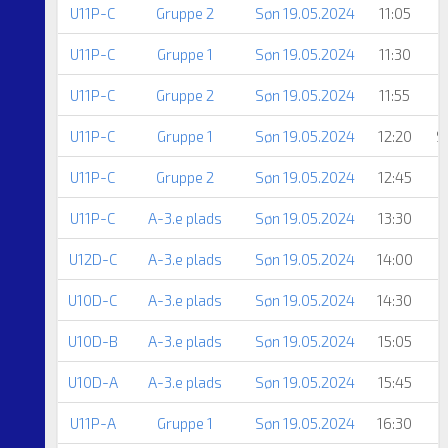
U11P-C
Gruppe 2
Søn 19.05.2024
11:05
U11P-C
Gruppe 1
Søn 19.05.2024
11:30
U11P-C
Gruppe 2
Søn 19.05.2024
11:55
U11P-C
Gruppe 1
Søn 19.05.2024
12:20
S
U11P-C
Gruppe 2
Søn 19.05.2024
12:45
U11P-C
A-3.e plads
Søn 19.05.2024
13:30
U12D-C
A-3.e plads
Søn 19.05.2024
14:00
U10D-C
A-3.e plads
Søn 19.05.2024
14:30
U10D-B
A-3.e plads
Søn 19.05.2024
15:05
U10D-A
A-3.e plads
Søn 19.05.2024
15:45
U11P-A
Gruppe 1
Søn 19.05.2024
16:30