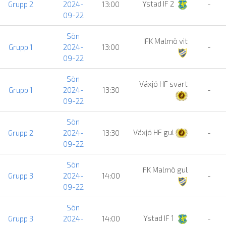
Ystad IF 2
Grupp 2
2024-
13:00
-
09-22
Sön
IFK Malmö vit
Grupp 1
2024-
13:00
-
09-22
Sön
Växjö HF svart
Grupp 1
2024-
13:30
-
09-22
Sön
Växjö HF gul
Grupp 2
2024-
13:30
-
09-22
Sön
IFK Malmö gul
Grupp 3
2024-
14:00
-
09-22
Sön
Ystad IF 1
Grupp 3
2024-
14:00
-