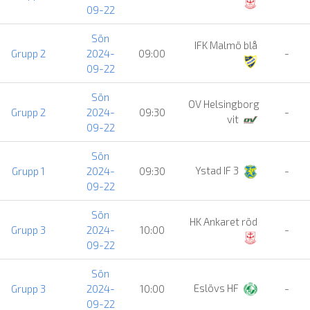
09-22
Sön
IFK Malmö blå
Grupp 2
2024-
09:00
-
09-22
Sön
OV Helsingborg
Grupp 2
2024-
09:30
-
vit
09-22
Sön
Ystad IF 3
Grupp 1
2024-
09:30
-
09-22
Sön
HK Ankaret röd
Grupp 3
2024-
10:00
-
09-22
Sön
Eslövs HF
Grupp 3
2024-
10:00
-
09-22