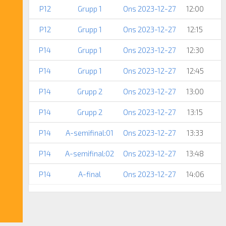
P12
Grupp 1
Ons 2023-12-27
12:00
P12
Grupp 1
Ons 2023-12-27
12:15
P14
Grupp 1
Ons 2023-12-27
12:30
P14
Grupp 1
Ons 2023-12-27
12:45
P14
Grupp 2
Ons 2023-12-27
13:00
P14
Grupp 2
Ons 2023-12-27
13:15
P14
A-semifinal:01
Ons 2023-12-27
13:33
P14
A-semifinal:02
Ons 2023-12-27
13:48
P14
A-final
Ons 2023-12-27
14:06