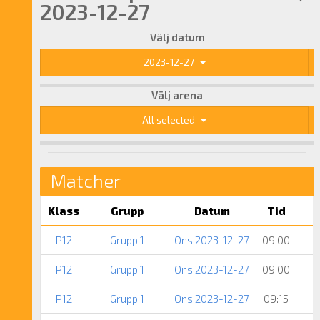
2023-12-27
Välj datum
2023-12-27
Välj arena
All selected
Matcher
Klass
Grupp
Datum
Tid
P12
Grupp 1
Ons 2023-12-27
09:00
P12
Grupp 1
Ons 2023-12-27
09:00
P12
Grupp 1
Ons 2023-12-27
09:15