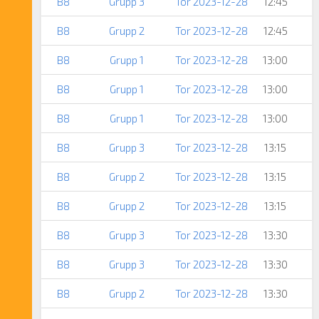
B8
Grupp 3
Tor 2023-12-28
12:45
B8
Grupp 2
Tor 2023-12-28
12:45
B8
Grupp 1
Tor 2023-12-28
13:00
B8
Grupp 1
Tor 2023-12-28
13:00
B8
Grupp 1
Tor 2023-12-28
13:00
B8
Grupp 3
Tor 2023-12-28
13:15
B8
Grupp 2
Tor 2023-12-28
13:15
B8
Grupp 2
Tor 2023-12-28
13:15
B8
Grupp 3
Tor 2023-12-28
13:30
B8
Grupp 3
Tor 2023-12-28
13:30
B8
Grupp 2
Tor 2023-12-28
13:30