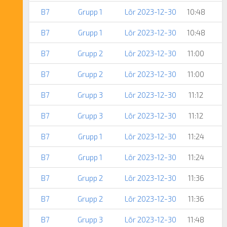
B7
Grupp 1
Lör 2023-12-30
10:48
B7
Grupp 1
Lör 2023-12-30
10:48
B7
Grupp 2
Lör 2023-12-30
11:00
B7
Grupp 2
Lör 2023-12-30
11:00
B7
Grupp 3
Lör 2023-12-30
11:12
B7
Grupp 3
Lör 2023-12-30
11:12
B7
Grupp 1
Lör 2023-12-30
11:24
B7
Grupp 1
Lör 2023-12-30
11:24
B7
Grupp 2
Lör 2023-12-30
11:36
B7
Grupp 2
Lör 2023-12-30
11:36
B7
Grupp 3
Lör 2023-12-30
11:48