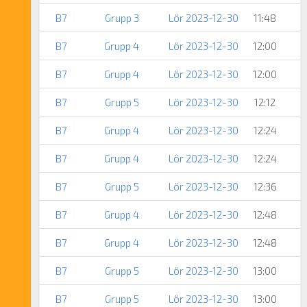
B7
Grupp 3
Lör 2023-12-30
11:48
B7
Grupp 4
Lör 2023-12-30
12:00
B7
Grupp 4
Lör 2023-12-30
12:00
B7
Grupp 5
Lör 2023-12-30
12:12
B7
Grupp 4
Lör 2023-12-30
12:24
B7
Grupp 4
Lör 2023-12-30
12:24
B7
Grupp 5
Lör 2023-12-30
12:36
B7
Grupp 4
Lör 2023-12-30
12:48
B7
Grupp 4
Lör 2023-12-30
12:48
B7
Grupp 5
Lör 2023-12-30
13:00
B7
Grupp 5
Lör 2023-12-30
13:00