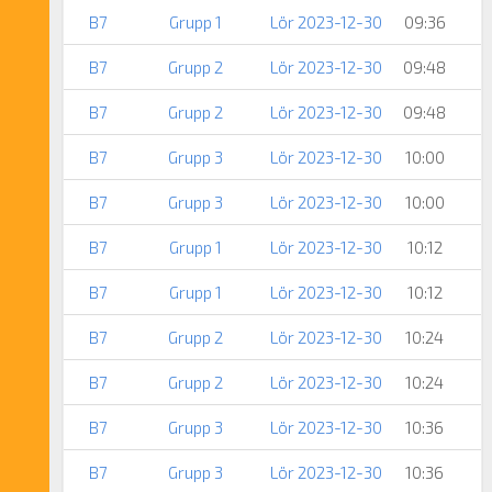
B7
Grupp 1
Lör 2023-12-30
09:36
B7
Grupp 2
Lör 2023-12-30
09:48
B7
Grupp 2
Lör 2023-12-30
09:48
B7
Grupp 3
Lör 2023-12-30
10:00
B7
Grupp 3
Lör 2023-12-30
10:00
B7
Grupp 1
Lör 2023-12-30
10:12
B7
Grupp 1
Lör 2023-12-30
10:12
B7
Grupp 2
Lör 2023-12-30
10:24
B7
Grupp 2
Lör 2023-12-30
10:24
B7
Grupp 3
Lör 2023-12-30
10:36
B7
Grupp 3
Lör 2023-12-30
10:36