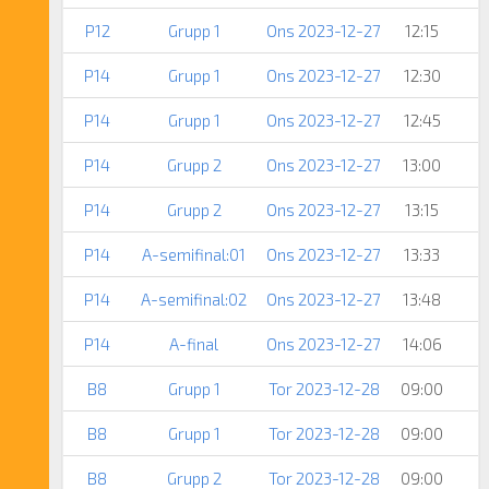
P12
Grupp 1
Ons 2023-12-27
12:15
P14
Grupp 1
Ons 2023-12-27
12:30
P14
Grupp 1
Ons 2023-12-27
12:45
P14
Grupp 2
Ons 2023-12-27
13:00
P14
Grupp 2
Ons 2023-12-27
13:15
P14
A-semifinal:01
Ons 2023-12-27
13:33
P14
A-semifinal:02
Ons 2023-12-27
13:48
P14
A-final
Ons 2023-12-27
14:06
B8
Grupp 1
Tor 2023-12-28
09:00
B8
Grupp 1
Tor 2023-12-28
09:00
B8
Grupp 2
Tor 2023-12-28
09:00