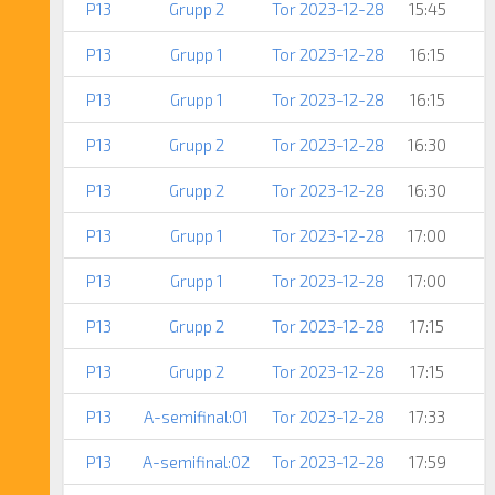
P13
Grupp 2
Tor 2023-12-28
15:45
P13
Grupp 1
Tor 2023-12-28
16:15
P13
Grupp 1
Tor 2023-12-28
16:15
P13
Grupp 2
Tor 2023-12-28
16:30
P13
Grupp 2
Tor 2023-12-28
16:30
P13
Grupp 1
Tor 2023-12-28
17:00
P13
Grupp 1
Tor 2023-12-28
17:00
P13
Grupp 2
Tor 2023-12-28
17:15
P13
Grupp 2
Tor 2023-12-28
17:15
P13
A-semifinal:01
Tor 2023-12-28
17:33
P13
A-semifinal:02
Tor 2023-12-28
17:59