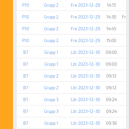
P10
Grupp 2
Fre 2023-12-29
14:15
P10
Grupp 2
Fre 2023-12-29
14:30
Fri
P10
Grupp 2
Fre 2023-12-29
14:45
P10
Grupp 2
Fre 2023-12-29
15:00
B7
Grupp 1
Lör 2023-12-30
09:00
B7
Grupp 1
Lör 2023-12-30
09:00
B7
Grupp 2
Lör 2023-12-30
09:12
B7
Grupp 2
Lör 2023-12-30
09:12
B7
Grupp 3
Lör 2023-12-30
09:24
B7
Grupp 3
Lör 2023-12-30
09:24
B7
Grupp 1
Lör 2023-12-30
09:36