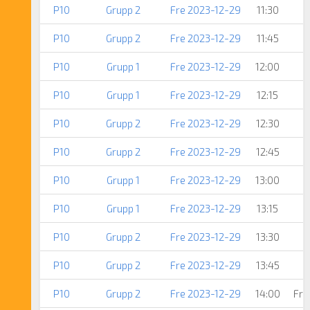
P10
Grupp 2
Fre 2023-12-29
11:30
P10
Grupp 2
Fre 2023-12-29
11:45
P10
Grupp 1
Fre 2023-12-29
12:00
P10
Grupp 1
Fre 2023-12-29
12:15
P10
Grupp 2
Fre 2023-12-29
12:30
P10
Grupp 2
Fre 2023-12-29
12:45
P10
Grupp 1
Fre 2023-12-29
13:00
P10
Grupp 1
Fre 2023-12-29
13:15
P10
Grupp 2
Fre 2023-12-29
13:30
P10
Grupp 2
Fre 2023-12-29
13:45
P10
Grupp 2
Fre 2023-12-29
14:00
Fri