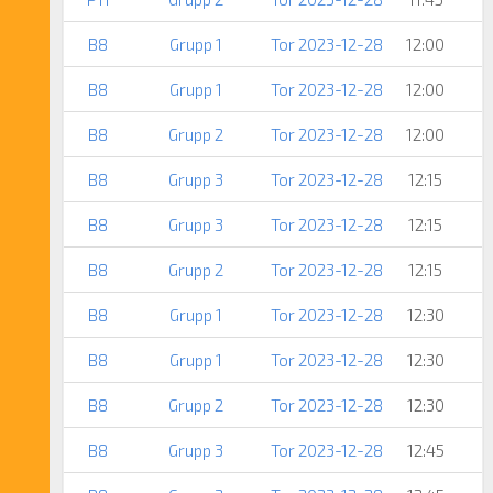
B8
Grupp 1
Tor 2023-12-28
12:00
B8
Grupp 1
Tor 2023-12-28
12:00
B8
Grupp 2
Tor 2023-12-28
12:00
B8
Grupp 3
Tor 2023-12-28
12:15
B8
Grupp 3
Tor 2023-12-28
12:15
B8
Grupp 2
Tor 2023-12-28
12:15
B8
Grupp 1
Tor 2023-12-28
12:30
B8
Grupp 1
Tor 2023-12-28
12:30
B8
Grupp 2
Tor 2023-12-28
12:30
B8
Grupp 3
Tor 2023-12-28
12:45