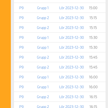
P9
Grupp 1
Lör 2023-12-30
15:00
P9
Grupp 2
Lör 2023-12-30
15:15
P9
Grupp 2
Lör 2023-12-30
15:15
P9
Grupp 1
Lör 2023-12-30
15:30
P9
Grupp 1
Lör 2023-12-30
15:30
P9
Grupp 2
Lör 2023-12-30
15:45
P9
Grupp 2
Lör 2023-12-30
15:45
P9
Grupp 1
Lör 2023-12-30
16:00
P9
Grupp 1
Lör 2023-12-30
16:00
P9
Grupp 2
Lör 2023-12-30
16:15
P9
Grupp 2
Lör 2023-12-30
16:15