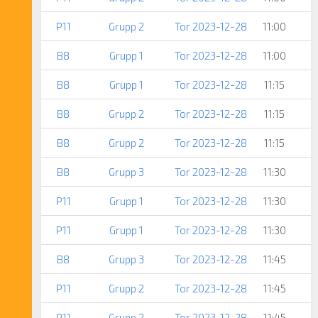
P11
Grupp 2
Tor 2023-12-28
11:00
B8
Grupp 1
Tor 2023-12-28
11:00
B8
Grupp 1
Tor 2023-12-28
11:15
B8
Grupp 2
Tor 2023-12-28
11:15
B8
Grupp 2
Tor 2023-12-28
11:15
B8
Grupp 3
Tor 2023-12-28
11:30
P11
Grupp 1
Tor 2023-12-28
11:30
P11
Grupp 1
Tor 2023-12-28
11:30
B8
Grupp 3
Tor 2023-12-28
11:45
P11
Grupp 2
Tor 2023-12-28
11:45
P11
Grupp 2
Tor 2023-12-28
11:45