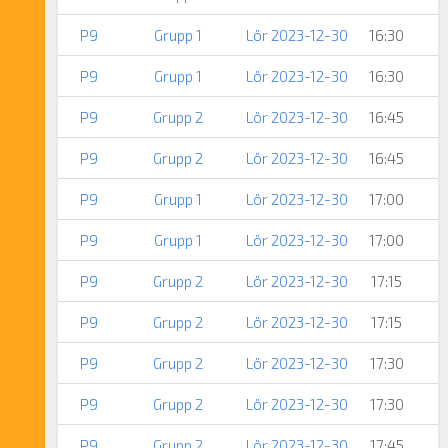
P9
Grupp 1
Lör 2023-12-30
16:30
P9
Grupp 1
Lör 2023-12-30
16:30
P9
Grupp 2
Lör 2023-12-30
16:45
P9
Grupp 2
Lör 2023-12-30
16:45
P9
Grupp 1
Lör 2023-12-30
17:00
P9
Grupp 1
Lör 2023-12-30
17:00
P9
Grupp 2
Lör 2023-12-30
17:15
P9
Grupp 2
Lör 2023-12-30
17:15
P9
Grupp 2
Lör 2023-12-30
17:30
P9
Grupp 2
Lör 2023-12-30
17:30
P9
Grupp 2
Lör 2023-12-30
17:45