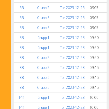
B8
Grupp 2
Tor 2023-12-28
09:15
B8
Grupp 3
Tor 2023-12-28
09:15
B8
Grupp 3
Tor 2023-12-28
09:15
B8
Grupp 1
Tor 2023-12-28
09:30
B8
Grupp 1
Tor 2023-12-28
09:30
B8
Grupp 2
Tor 2023-12-28
09:30
B8
Grupp 2
Tor 2023-12-28
09:45
B8
Grupp 3
Tor 2023-12-28
09:45
B8
Grupp 3
Tor 2023-12-28
09:45
P11
Grupp 1
Tor 2023-12-28
10:00
P11
Grupp 1
Tor 2023-12-28
10:00