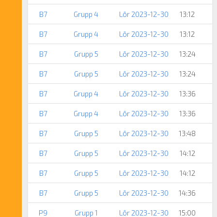
B7
Grupp 4
Lör 2023-12-30
13:12
B7
Grupp 4
Lör 2023-12-30
13:12
B7
Grupp 5
Lör 2023-12-30
13:24
B7
Grupp 5
Lör 2023-12-30
13:24
B7
Grupp 4
Lör 2023-12-30
13:36
B7
Grupp 4
Lör 2023-12-30
13:36
B7
Grupp 5
Lör 2023-12-30
13:48
B7
Grupp 5
Lör 2023-12-30
14:12
B7
Grupp 5
Lör 2023-12-30
14:12
B7
Grupp 5
Lör 2023-12-30
14:36
P9
Grupp 1
Lör 2023-12-30
15:00