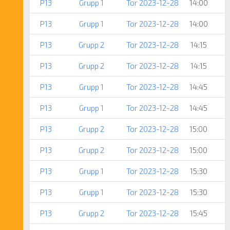
P13
Grupp 1
Tor 2023-12-28
14:00
P13
Grupp 1
Tor 2023-12-28
14:00
P13
Grupp 2
Tor 2023-12-28
14:15
P13
Grupp 2
Tor 2023-12-28
14:15
P13
Grupp 1
Tor 2023-12-28
14:45
P13
Grupp 1
Tor 2023-12-28
14:45
P13
Grupp 2
Tor 2023-12-28
15:00
P13
Grupp 2
Tor 2023-12-28
15:00
P13
Grupp 1
Tor 2023-12-28
15:30
P13
Grupp 1
Tor 2023-12-28
15:30
P13
Grupp 2
Tor 2023-12-28
15:45