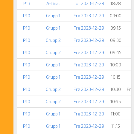
P13
A-final
Tor 2023-12-28
18:28
P10
Grupp 1
Fre 2023-12-29
09:00
P10
Grupp 1
Fre 2023-12-29
09:15
P10
Grupp 2
Fre 2023-12-29
09:30
P10
Grupp 2
Fre 2023-12-29
09:45
P10
Grupp 1
Fre 2023-12-29
10:00
P10
Grupp 1
Fre 2023-12-29
10:15
P10
Grupp 2
Fre 2023-12-29
10:30
Fri
P10
Grupp 2
Fre 2023-12-29
10:45
P10
Grupp 1
Fre 2023-12-29
11:00
P10
Grupp 1
Fre 2023-12-29
11:15