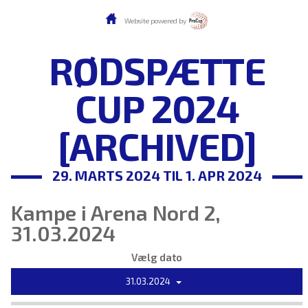
Website powered by
RØDSPÆTTE
CUP 2024
[ARCHIVED]
29. MARTS 2024 TIL 1. APR 2024
Kampe i Arena Nord 2,
31.03.2024
Vælg dato
31.03.2024