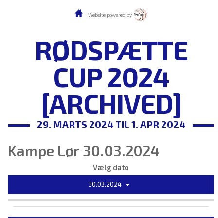
Website powered by
RØDSPÆTTE
CUP 2024
[ARCHIVED]
29. MARTS 2024 TIL 1. APR 2024
Kampe Lør 30.03.2024
Vælg dato
30.03.2024