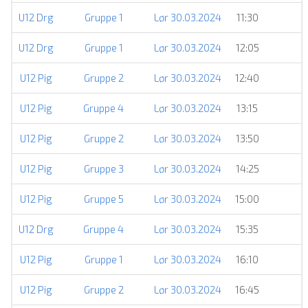
U12 Drg
Gruppe 1
Lør 30.03.2024
11:30
U12 Drg
Gruppe 1
Lør 30.03.2024
12:05
U12 Pig
Gruppe 2
Lør 30.03.2024
12:40
U12 Pig
Gruppe 4
Lør 30.03.2024
13:15
U12 Pig
Gruppe 2
Lør 30.03.2024
13:50
U12 Pig
Gruppe 3
Lør 30.03.2024
14:25
U12 Pig
Gruppe 5
Lør 30.03.2024
15:00
U12 Drg
Gruppe 4
Lør 30.03.2024
15:35
U12 Pig
Gruppe 1
Lør 30.03.2024
16:10
U12 Pig
Gruppe 2
Lør 30.03.2024
16:45