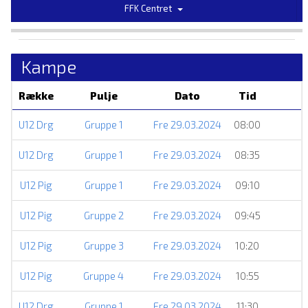
FFK Centret
Kampe
Række
Pulje
Dato
Tid
U12 Drg
Gruppe 1
Fre 29.03.2024
08:00
U12 Drg
Gruppe 1
Fre 29.03.2024
08:35
U12 Pig
Gruppe 1
Fre 29.03.2024
09:10
U12 Pig
Gruppe 2
Fre 29.03.2024
09:45
U12 Pig
Gruppe 3
Fre 29.03.2024
10:20
U12 Pig
Gruppe 4
Fre 29.03.2024
10:55
U12 Drg
Gruppe 1
Fre 29.03.2024
11:30