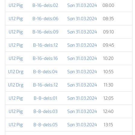
U12 Pig
B-16-dels:02
Søn 31.03.2024
08:00
U12 Pig
B-16-dels:06
Søn 31.03.2024
08:35
U12 Pig
B-16-dels:09
Søn 31.03.2024
09:10
U12 Pig
B-16-dels:12
Søn 31.03.2024
09:45
U12 Pig
B-16-dels:16
Søn 31.03.2024
10:20
U12 Drg
B-8-dels:04
Søn 31.03.2024
10:55
U12 Drg
B-16-dels:12
Søn 31.03.2024
11:30
U12 Pig
B-8-dels:01
Søn 31.03.2024
12:05
U12 Pig
B-8-dels:03
Søn 31.03.2024
12:40
U12 Pig
B-8-dels:05
Søn 31.03.2024
13:15