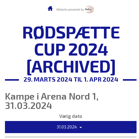
Website powered by
RØDSPÆTTE
CUP 2024
[ARCHIVED]
29. MARTS 2024 TIL 1. APR 2024
Kampe i Arena Nord 1,
31.03.2024
Vælg dato
31.03.2024