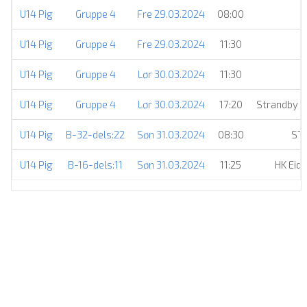
U14 Pig
Gruppe 4
Fre 29.03.2024
08:00
U14 Pig
Gruppe 4
Fre 29.03.2024
11:30
P
U14 Pig
Gruppe 4
Lør 30.03.2024
11:30
U14 Pig
Gruppe 4
Lør 30.03.2024
17:20
Strandby El
U14 Pig
B-32-dels:22
Søn 31.03.2024
08:30
STI
U14 Pig
B-16-dels:11
Søn 31.03.2024
11:25
HK Eid