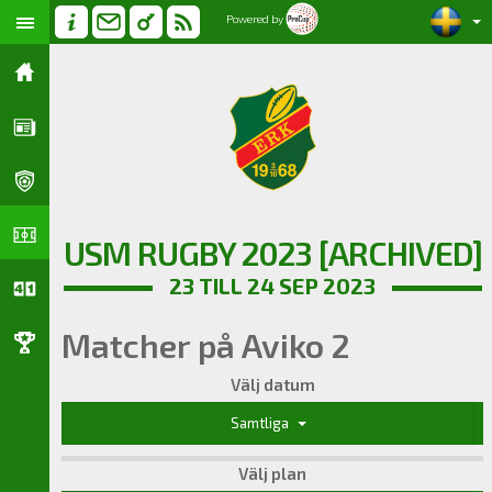
Powered by
USM RUGBY 2023 [ARCHIVED]
23 TILL 24 SEP 2023
Matcher på Aviko 2
Välj datum
Samtliga
Välj plan