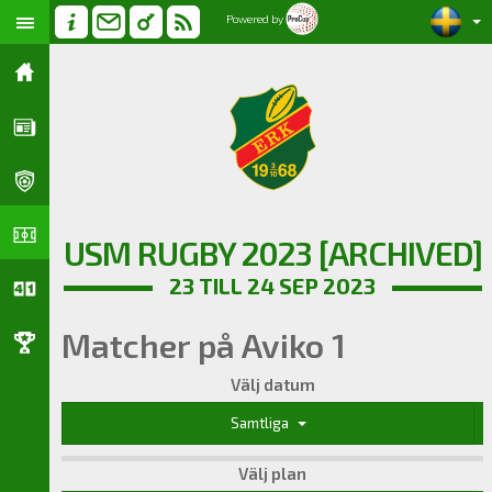
Powered by
USM RUGBY 2023 [ARCHIVED]
23 TILL 24 SEP 2023
Matcher på Aviko 1
Välj datum
Samtliga
Välj plan