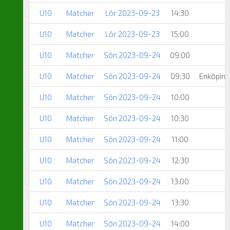
U10
Matcher
Lör 2023-09-23
14:30
R
U10
Matcher
Lör 2023-09-23
15:00
U10
Matcher
Sön 2023-09-24
09:00
U10
Matcher
Sön 2023-09-24
09:30
Enköpin
U10
Matcher
Sön 2023-09-24
10:00
U10
Matcher
Sön 2023-09-24
10:30
U10
Matcher
Sön 2023-09-24
11:00
U10
Matcher
Sön 2023-09-24
12:30
R
U10
Matcher
Sön 2023-09-24
13:00
U10
Matcher
Sön 2023-09-24
13:30
U10
Matcher
Sön 2023-09-24
14:00