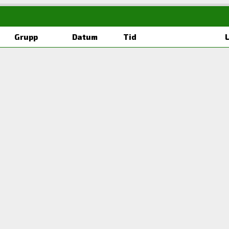
Grupp
Datum
Tid