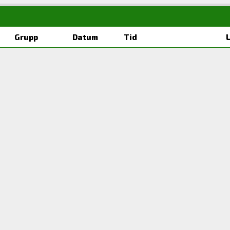
Grupp
Datum
Tid