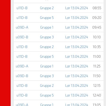
u11D-B
Gruppe 2
Lør 13.04.2024
08:55
u11D-B
Gruppe 5
Lør 13.04.2024
09:20
u09D-A
Gruppe 1
Lør 13.04.2024
09:45
u09D-B
Gruppe 3
Lør 13.04.2024
10:10
u11D-B
Gruppe 2
Lør 13.04.2024
10:35
u11D-B
Gruppe 5
Lør 13.04.2024
11:00
u09D-A
Gruppe 1
Lør 13.04.2024
11:25
u09D-B
Gruppe 3
Lør 13.04.2024
11:50
u11D-B
Gruppe 2
Lør 13.04.2024
12:15
u11D-B
Gruppe 5
Lør 13.04.2024
12:40
u09D-A
Gruppe 1
Lør 13.04.2024
13:05