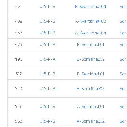
421
U15-P-B
B-Kvartsfinal:04
Søn
439
U15-P-B
A-Kvartsfinal:02
Søn
457
U15-P-B
A-Kvartsfinal:04
Søn
473
U15-P-A
B-Semifinal:01
Søn
490
U15-P-A
B-Semifinal:02
Søn
512
U15-P-B
B-Semifinal:01
Søn
530
U15-P-B
B-Semifinal:02
Søn
546
U15-P-B
A-Semifinal:01
Søn
563
U15-P-B
A-Semifinal:02
Søn