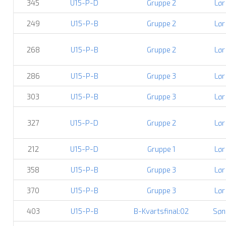
345
U15-P-D
Gruppe 2
Lør
249
U15-P-B
Gruppe 2
Lør
268
U15-P-B
Gruppe 2
Lør
286
U15-P-B
Gruppe 3
Lør
303
U15-P-B
Gruppe 3
Lør
327
U15-P-D
Gruppe 2
Lør
212
U15-P-D
Gruppe 1
Lør
358
U15-P-B
Gruppe 3
Lør
370
U15-P-B
Gruppe 3
Lør
403
U15-P-B
B-Kvartsfinal:02
Søn