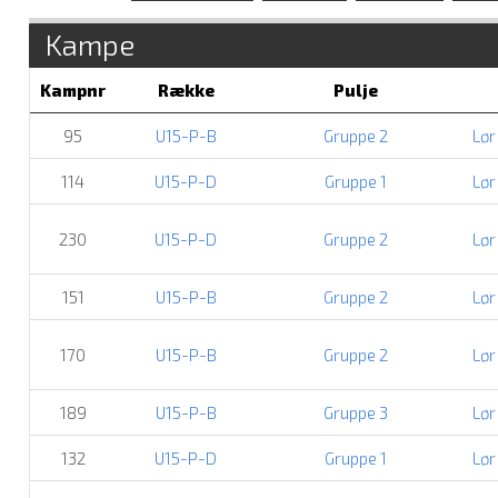
Kampe
Kampnr
Række
Pulje
95
U15-P-B
Gruppe 2
Lør
114
U15-P-D
Gruppe 1
Lør
230
U15-P-D
Gruppe 2
Lør
151
U15-P-B
Gruppe 2
Lør
170
U15-P-B
Gruppe 2
Lør
189
U15-P-B
Gruppe 3
Lør
132
U15-P-D
Gruppe 1
Lør