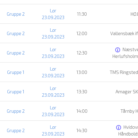
Lør
Gruppe 2
11:30
HØJ
23.09.2023
Lør
Gruppe 2
12:00
Vallensbæk if
23.09.2023
Lør
Næstv
Gruppe 2
12:30
23.09.2023
Herlufsholm
Lør
Gruppe 1
13:00
TMS Ringsted
23.09.2023
Lør
Gruppe 1
13:30
Amager SK
23.09.2023
Lør
Gruppe 2
14:00
Tårnby 
23.09.2023
Lør
Hvidov
Gruppe 2
14:30
23.09.2023
Håndbold