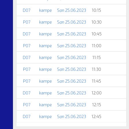
D07
kampe
Søn 25.06.2023
10:15
P07
kampe
Søn 25.06.2023
10:30
D07
kampe
Søn 25.06.2023
10:45
P07
kampe
Søn 25.06.2023
11:00
D07
kampe
Søn 25.06.2023
11:15
P07
kampe
Søn 25.06.2023
11:30
P07
kampe
Søn 25.06.2023
11:45
D07
kampe
Søn 25.06.2023
12:00
P07
kampe
Søn 25.06.2023
12:15
D07
kampe
Søn 25.06.2023
12:45