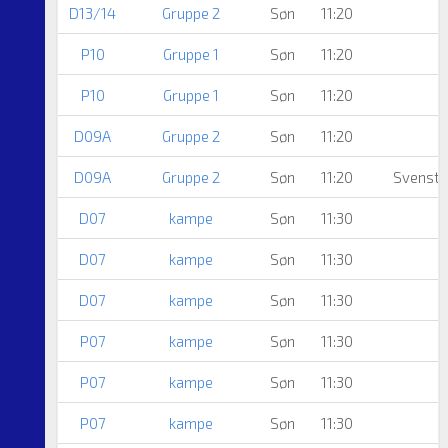
D13/14
Gruppe 2
Søn
11:20
P10
Gruppe 1
Søn
11:20
B
P10
Gruppe 1
Søn
11:20
D09A
Gruppe 2
Søn
11:20
D09A
Gruppe 2
Søn
11:20
Svenstr
D07
kampe
Søn
11:30
D07
kampe
Søn
11:30
D07
kampe
Søn
11:30
P07
kampe
Søn
11:30
P07
kampe
Søn
11:30
P07
kampe
Søn
11:30