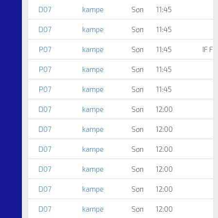
D07
kampe
Søn
11:45
D07
kampe
Søn
11:45
P07
kampe
Søn
11:45
IF F
P07
kampe
Søn
11:45
A
P07
kampe
Søn
11:45
D07
kampe
Søn
12:00
D07
kampe
Søn
12:00
D07
kampe
Søn
12:00
D07
kampe
Søn
12:00
D07
kampe
Søn
12:00
D07
kampe
Søn
12:00