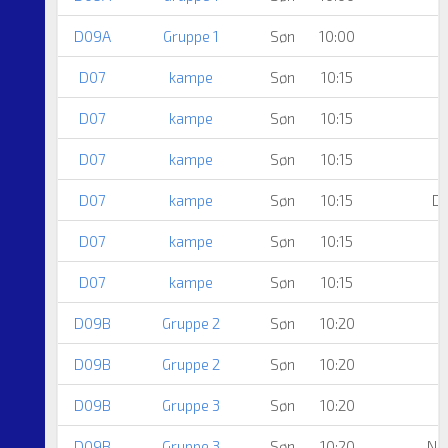
D09A
Gruppe 1
Søn
10:00
D07
kampe
Søn
10:15
D07
kampe
Søn
10:15
D07
kampe
Søn
10:15
D07
kampe
Søn
10:15
Dr
D07
kampe
Søn
10:15
D07
kampe
Søn
10:15
D09B
Gruppe 2
Søn
10:20
D09B
Gruppe 2
Søn
10:20
D09B
Gruppe 3
Søn
10:20
D09B
Gruppe 3
Søn
10:20
Nø