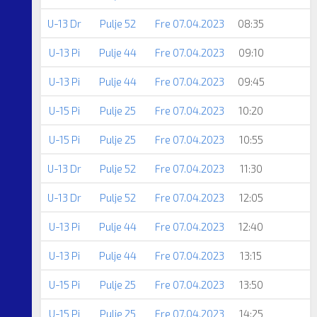
U-13 Dr
Pulje 52
Fre 07.04.2023
08:35
U-13 Pi
Pulje 44
Fre 07.04.2023
09:10
U-13 Pi
Pulje 44
Fre 07.04.2023
09:45
U-15 Pi
Pulje 25
Fre 07.04.2023
10:20
U-15 Pi
Pulje 25
Fre 07.04.2023
10:55
U-13 Dr
Pulje 52
Fre 07.04.2023
11:30
U-13 Dr
Pulje 52
Fre 07.04.2023
12:05
U-13 Pi
Pulje 44
Fre 07.04.2023
12:40
U-13 Pi
Pulje 44
Fre 07.04.2023
13:15
U-15 Pi
Pulje 25
Fre 07.04.2023
13:50
U-15 Pi
Pulje 25
Fre 07.04.2023
14:25