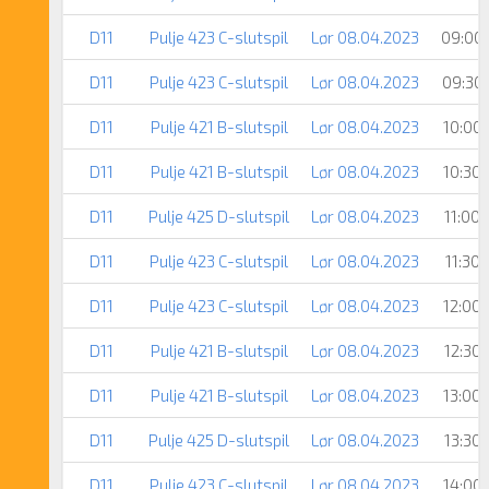
D11
Pulje 423 C-slutspil
Lør 08.04.2023
09:00
D11
Pulje 423 C-slutspil
Lør 08.04.2023
09:30
D11
Pulje 421 B-slutspil
Lør 08.04.2023
10:00
D11
Pulje 421 B-slutspil
Lør 08.04.2023
10:30
D11
Pulje 425 D-slutspil
Lør 08.04.2023
11:00
D11
Pulje 423 C-slutspil
Lør 08.04.2023
11:30
D11
Pulje 423 C-slutspil
Lør 08.04.2023
12:00
D11
Pulje 421 B-slutspil
Lør 08.04.2023
12:30
D11
Pulje 421 B-slutspil
Lør 08.04.2023
13:00
D11
Pulje 425 D-slutspil
Lør 08.04.2023
13:30
D11
Pulje 423 C-slutspil
Lør 08.04.2023
14:00