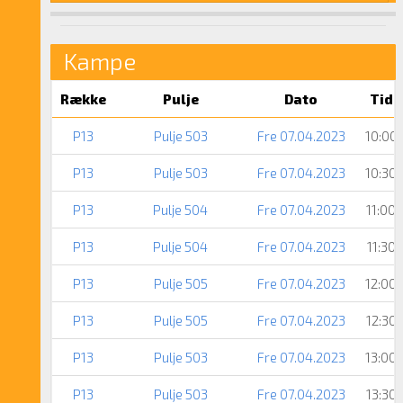
Kampe
Række
Pulje
Dato
Tid
P13
Pulje 503
Fre 07.04.2023
10:00
P13
Pulje 503
Fre 07.04.2023
10:30
P13
Pulje 504
Fre 07.04.2023
11:00
P13
Pulje 504
Fre 07.04.2023
11:30
P13
Pulje 505
Fre 07.04.2023
12:00
P13
Pulje 505
Fre 07.04.2023
12:30
P13
Pulje 503
Fre 07.04.2023
13:00
P13
Pulje 503
Fre 07.04.2023
13:30