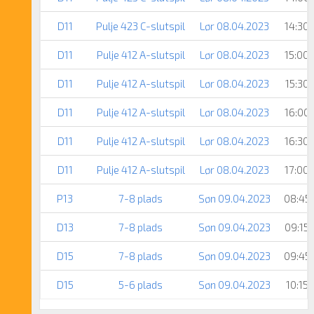
D11
Pulje 423 C-slutspil
Lør 08.04.2023
14:30
D11
Pulje 412 A-slutspil
Lør 08.04.2023
15:00
D11
Pulje 412 A-slutspil
Lør 08.04.2023
15:30
D11
Pulje 412 A-slutspil
Lør 08.04.2023
16:00
D11
Pulje 412 A-slutspil
Lør 08.04.2023
16:30
D11
Pulje 412 A-slutspil
Lør 08.04.2023
17:00
P13
7-8 plads
Søn 09.04.2023
08:45
D13
7-8 plads
Søn 09.04.2023
09:15
D15
7-8 plads
Søn 09.04.2023
09:45
D15
5-6 plads
Søn 09.04.2023
10:15