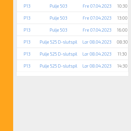
P13
Pulje 503
Fre 07.04.2023
10:30
P13
Pulje 503
Fre 07.04.2023
13:00
P13
Pulje 503
Fre 07.04.2023
16:00
P13
Pulje 525 D-slutspil
Lør 08.04.2023
08:30
P13
Pulje 525 D-slutspil
Lør 08.04.2023
11:30
P13
Pulje 525 D-slutspil
Lør 08.04.2023
14:30