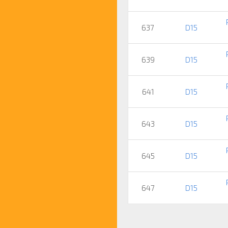
637
D15
639
D15
641
D15
643
D15
645
D15
647
D15