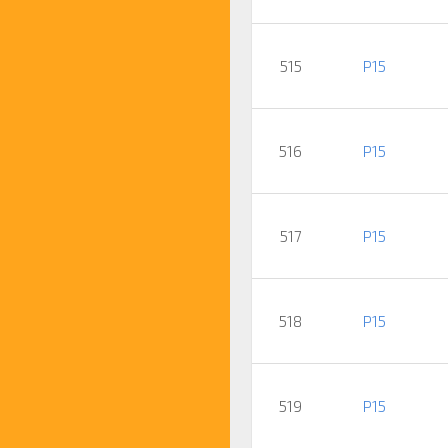
515
P15
516
P15
517
P15
518
P15
519
P15