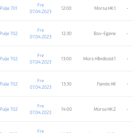
Fre
Pulje 701
12:00
Morsø HK:1
-
07.04.2023
Fre
Pulje 702
12:30
Bov-Egene
-
07.04.2023
Fre
Pulje 702
13:00
Mors Håndbold:1
-
07.04.2023
Fre
Pulje 702
13:30
Fjends HK
-
07.04.2023
Fre
Pulje 702
14:00
Morsø HK:2
-
07.04.2023
Fre