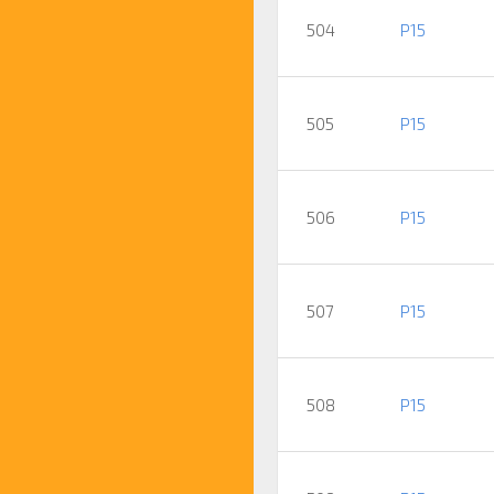
504
P15
505
P15
506
P15
507
P15
508
P15