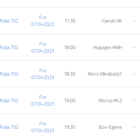
Fre
Pulje 702
17:30
Fjends HK
-
07.04.2023
Fre
Pulje 702
18:00
Hogager HMH
-
07.04.2023
Fre
Pulje 702
18:30
Mors Håndbold:1
-
07.04.2023
Fre
Pulje 702
19:00
Morsø HK:2
-
07.04.2023
Fre
Pulje 702
19:30
Bov-Egene
-
07.04.2023