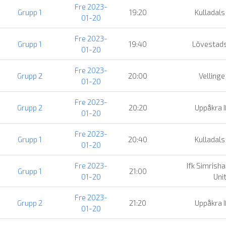
Fre 2023-
Grupp 1
19:20
Kulladals
01-20
Fre 2023-
Grupp 1
19:40
Lövestads
01-20
Fre 2023-
Grupp 2
20:00
Vellinge
01-20
Fre 2023-
Grupp 2
20:20
Uppåkra I
01-20
Fre 2023-
Grupp 1
20:40
Kulladals
01-20
Fre 2023-
Ifk Simrish
Grupp 1
21:00
01-20
Uni
Fre 2023-
Grupp 2
21:20
Uppåkra I
01-20