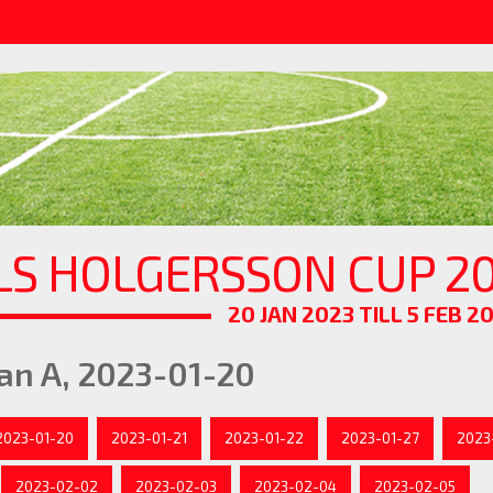
LS HOLGERSSON CUP 20
20 JAN 2023 TILL 5 FEB 2
an A, 2023-01-20
2023-01-20
2023-01-21
2023-01-22
2023-01-27
2023
2023-02-02
2023-02-03
2023-02-04
2023-02-05