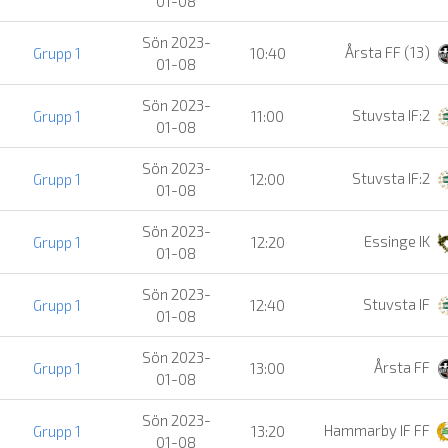
01-08
Sön 2023-
Årsta FF (13)
Grupp 1
10:40
01-08
Sön 2023-
Stuvsta IF:2
Grupp 1
11:00
01-08
Sön 2023-
Stuvsta IF:2
Grupp 1
12:00
01-08
Sön 2023-
Essinge IK
Grupp 1
12:20
01-08
Sön 2023-
Stuvsta IF
Grupp 1
12:40
01-08
Sön 2023-
Årsta FF
Grupp 1
13:00
01-08
Sön 2023-
Hammarby IF FF
Grupp 1
13:20
01-08