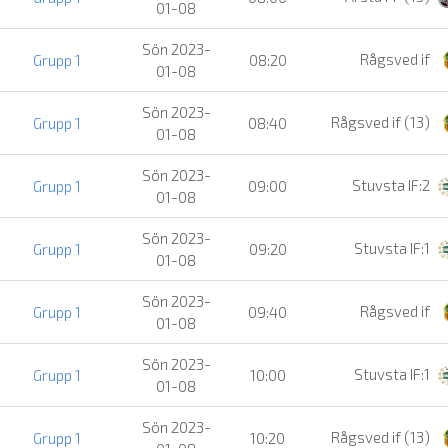
01-08
Sön 2023-
Rågsved if
Grupp 1
08:20
01-08
Sön 2023-
Rågsved if (13)
Grupp 1
08:40
01-08
Sön 2023-
Stuvsta IF:2
Grupp 1
09:00
01-08
Sön 2023-
Stuvsta IF:1
Grupp 1
09:20
01-08
Sön 2023-
Rågsved if
Grupp 1
09:40
01-08
Sön 2023-
Stuvsta IF:1
Grupp 1
10:00
01-08
Sön 2023-
Rågsved if (13)
Grupp 1
10:20