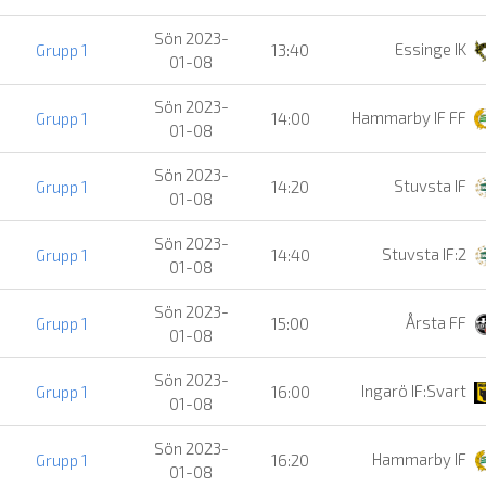
Sön 2023-
Essinge IK
Grupp 1
13:40
01-08
Sön 2023-
Hammarby IF FF
Grupp 1
14:00
01-08
Sön 2023-
Stuvsta IF
Grupp 1
14:20
01-08
Sön 2023-
Stuvsta IF:2
Grupp 1
14:40
01-08
Sön 2023-
Årsta FF
Grupp 1
15:00
01-08
Sön 2023-
Ingarö IF:Svart
Grupp 1
16:00
01-08
Sön 2023-
Hammarby IF
Grupp 1
16:20
01-08