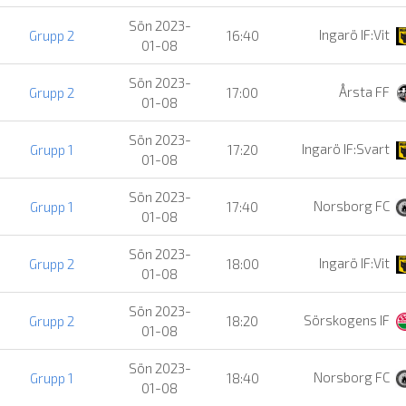
Sön 2023-
Ingarö IF:Vit
Grupp 2
16:40
01-08
Sön 2023-
Årsta FF
Grupp 2
17:00
01-08
Sön 2023-
Ingarö IF:Svart
Grupp 1
17:20
01-08
Sön 2023-
Norsborg FC
Grupp 1
17:40
01-08
Sön 2023-
Ingarö IF:Vit
Grupp 2
18:00
01-08
Sön 2023-
Sörskogens IF
Grupp 2
18:20
01-08
Sön 2023-
Norsborg FC
Grupp 1
18:40
01-08