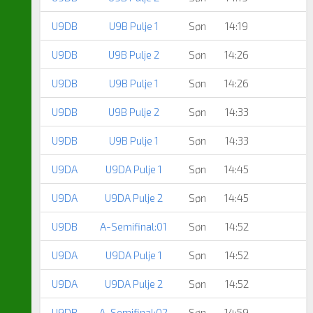
U9DB
U9B Pulje 1
Søn
14:19
U9DB
U9B Pulje 2
Søn
14:26
U9DB
U9B Pulje 1
Søn
14:26
U9DB
U9B Pulje 2
Søn
14:33
U9DB
U9B Pulje 1
Søn
14:33
U9DA
U9DA Pulje 1
Søn
14:45
U9DA
U9DA Pulje 2
Søn
14:45
U9DB
A-Semifinal:01
Søn
14:52
U9DA
U9DA Pulje 1
Søn
14:52
U9DA
U9DA Pulje 2
Søn
14:52
U9DB
A-Semifinal:02
Søn
14:59