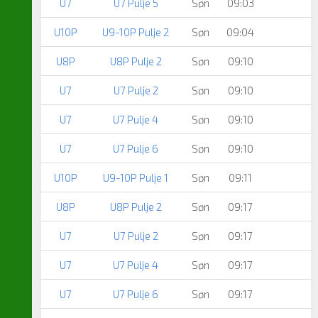
U7
U7 Pulje 5
Søn
09:03
U10P
U9-10P Pulje 2
Søn
09:04
U8P
U8P Pulje 2
Søn
09:10
U7
U7 Pulje 2
Søn
09:10
U7
U7 Pulje 4
Søn
09:10
U7
U7 Pulje 6
Søn
09:10
U10P
U9-10P Pulje 1
Søn
09:11
U8P
U8P Pulje 2
Søn
09:17
U7
U7 Pulje 2
Søn
09:17
U7
U7 Pulje 4
Søn
09:17
U7
U7 Pulje 6
Søn
09:17