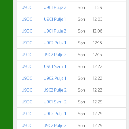
U9DC
U9C1 Pulje 2
Søn
11:59
U9DC
U9C1 Pulje 1
Søn
12:03
U9DC
U9C1 Pulje 2
Søn
12:06
U9DC
U9C2 Pulje 1
Søn
12:15
U9DC
U9C2 Pulje 2
Søn
12:15
U9DC
U9C1 Semi 1
Søn
12:22
U9DC
U9C2 Pulje 1
Søn
12:22
U9DC
U9C2 Pulje 2
Søn
12:22
U9DC
U9C1 Semi 2
Søn
12:29
U9DC
U9C2 Pulje 1
Søn
12:29
U9DC
U9C2 Pulje 2
Søn
12:29