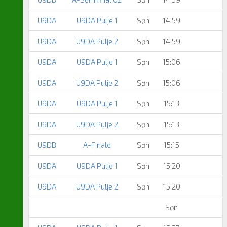
U9DA
U9DA Pulje 1
Søn
14:59
U9DA
U9DA Pulje 2
Søn
14:59
U9DA
U9DA Pulje 1
Søn
15:06
U9DA
U9DA Pulje 2
Søn
15:06
U9DA
U9DA Pulje 1
Søn
15:13
U9DA
U9DA Pulje 2
Søn
15:13
U9DB
A-Finale
Søn
15:15
U9DA
U9DA Pulje 1
Søn
15:20
U9DA
U9DA Pulje 2
Søn
15:20
Søn