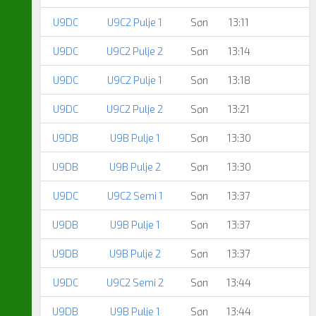
U9DC
U9C2 Pulje 1
Søn
13:11
U9DC
U9C2 Pulje 2
Søn
13:14
U9DC
U9C2 Pulje 1
Søn
13:18
U9DC
U9C2 Pulje 2
Søn
13:21
U9DB
U9B Pulje 1
Søn
13:30
U9DB
U9B Pulje 2
Søn
13:30
U9DC
U9C2 Semi 1
Søn
13:37
U9DB
U9B Pulje 1
Søn
13:37
U9DB
U9B Pulje 2
Søn
13:37
U9DC
U9C2 Semi 2
Søn
13:44
U9DB
U9B Pulje 1
Søn
13:44