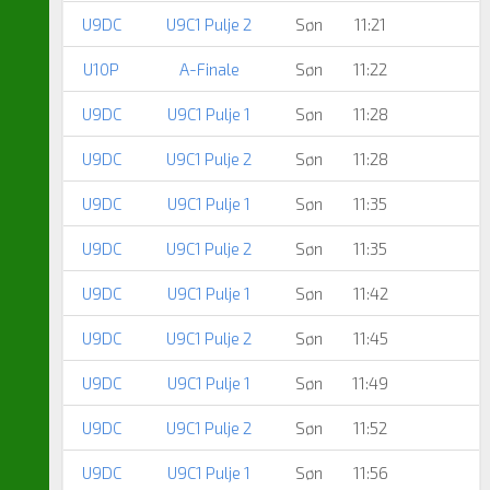
U9DC
U9C1 Pulje 2
Søn
11:21
U10P
A-Finale
Søn
11:22
U9DC
U9C1 Pulje 1
Søn
11:28
U9DC
U9C1 Pulje 2
Søn
11:28
U9DC
U9C1 Pulje 1
Søn
11:35
U9DC
U9C1 Pulje 2
Søn
11:35
U9DC
U9C1 Pulje 1
Søn
11:42
U9DC
U9C1 Pulje 2
Søn
11:45
U9DC
U9C1 Pulje 1
Søn
11:49
U9DC
U9C1 Pulje 2
Søn
11:52
U9DC
U9C1 Pulje 1
Søn
11:56