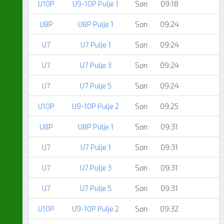
U10P
U9-10P Pulje 1
Søn
09:18
U8P
U8P Pulje 1
Søn
09:24
U7
U7 Pulje 1
Søn
09:24
U7
U7 Pulje 3
Søn
09:24
U7
U7 Pulje 5
Søn
09:24
U10P
U9-10P Pulje 2
Søn
09:25
U8P
U8P Pulje 1
Søn
09:31
U7
U7 Pulje 1
Søn
09:31
U7
U7 Pulje 3
Søn
09:31
U7
U7 Pulje 5
Søn
09:31
U10P
U9-10P Pulje 2
Søn
09:32