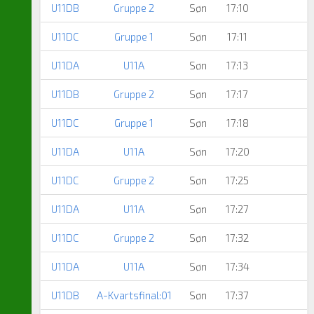
U11DB
Gruppe 2
Søn
17:10
U11DC
Gruppe 1
Søn
17:11
U11DA
U11A
Søn
17:13
U11DB
Gruppe 2
Søn
17:17
U11DC
Gruppe 1
Søn
17:18
U11DA
U11A
Søn
17:20
U11DC
Gruppe 2
Søn
17:25
U11DA
U11A
Søn
17:27
U11DC
Gruppe 2
Søn
17:32
U11DA
U11A
Søn
17:34
U11DB
A-Kvartsfinal:01
Søn
17:37