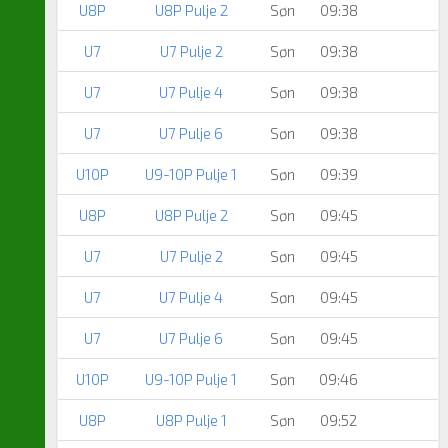
U8P
U8P Pulje 2
Søn
09:38
U7
U7 Pulje 2
Søn
09:38
U7
U7 Pulje 4
Søn
09:38
U7
U7 Pulje 6
Søn
09:38
U10P
U9-10P Pulje 1
Søn
09:39
U8P
U8P Pulje 2
Søn
09:45
U7
U7 Pulje 2
Søn
09:45
U7
U7 Pulje 4
Søn
09:45
U7
U7 Pulje 6
Søn
09:45
U10P
U9-10P Pulje 1
Søn
09:46
U8P
U8P Pulje 1
Søn
09:52