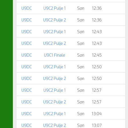
U9DC
U9C2 Pulje 1
Søn
12:36
U9DC
U9C2 Pulje 2
Søn
12:36
U9DC
U9C2 Pulje 1
Søn
12:43
U9DC
U9C2 Pulje 2
Søn
12:43
U9DC
U9C1 Finale
Søn
12:45
U9DC
U9C2 Pulje 1
Søn
12:50
U9DC
U9C2 Pulje 2
Søn
12:50
U9DC
U9C2 Pulje 1
Søn
12:57
U9DC
U9C2 Pulje 2
Søn
12:57
U9DC
U9C2 Pulje 1
Søn
13:04
U9DC
U9C2 Pulje 2
Søn
13:07