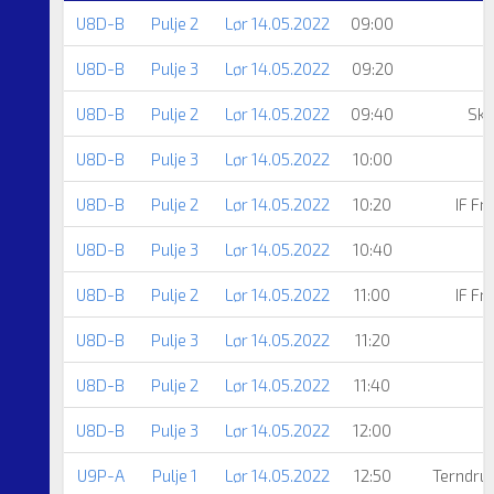
U8D-B
Pulje 2
Lør 14.05.2022
09:00
T
U8D-B
Pulje 3
Lør 14.05.2022
09:20
U8D-B
Pulje 2
Lør 14.05.2022
09:40
Skø
U8D-B
Pulje 3
Lør 14.05.2022
10:00
U8D-B
Pulje 2
Lør 14.05.2022
10:20
IF F
U8D-B
Pulje 3
Lør 14.05.2022
10:40
U8D-B
Pulje 2
Lør 14.05.2022
11:00
IF F
U8D-B
Pulje 3
Lør 14.05.2022
11:20
U8D-B
Pulje 2
Lør 14.05.2022
11:40
T
U8D-B
Pulje 3
Lør 14.05.2022
12:00
U9P-A
Pulje 1
Lør 14.05.2022
12:50
Terndru