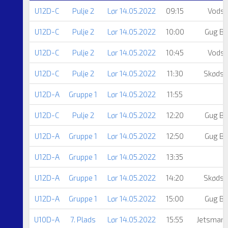
U12D-C
Pulje 2
Lør 14.05.2022
09:15
Vodsk
U12D-C
Pulje 2
Lør 14.05.2022
10:00
Gug Bo
U12D-C
Pulje 2
Lør 14.05.2022
10:45
Vodsk
U12D-C
Pulje 2
Lør 14.05.2022
11:30
Skødst
U12D-A
Gruppe 1
Lør 14.05.2022
11:55
U12D-C
Pulje 2
Lør 14.05.2022
12:20
Gug Bo
U12D-A
Gruppe 1
Lør 14.05.2022
12:50
Gug Bo
U12D-A
Gruppe 1
Lør 14.05.2022
13:35
U12D-A
Gruppe 1
Lør 14.05.2022
14:20
Skødst
U12D-A
Gruppe 1
Lør 14.05.2022
15:00
Gug Bo
U10D-A
7. Plads
Lør 14.05.2022
15:55
Jetsmark 