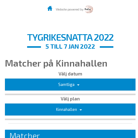
Website powered by
TYGRIKESNATTA 2022
5 TILL 7 JAN 2022
Matcher på Kinnahallen
Välj datum
Samtliga
Välj plan
Kinnahallen
Matcher