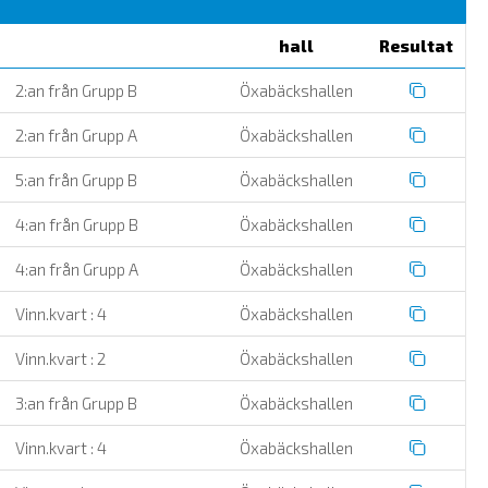
hall
Resultat
2:an från Grupp B
Öxabäckshallen
2:an från Grupp A
Öxabäckshallen
5:an från Grupp B
Öxabäckshallen
4:an från Grupp B
Öxabäckshallen
4:an från Grupp A
Öxabäckshallen
Vinn.kvart : 4
Öxabäckshallen
Vinn.kvart : 2
Öxabäckshallen
3:an från Grupp B
Öxabäckshallen
Vinn.kvart : 4
Öxabäckshallen