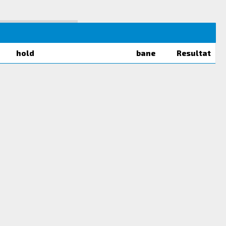
hold
bane
Resultat