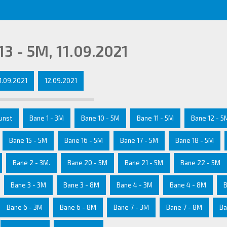
3 - 5M, 11.09.2021
1.09.2021
12.09.2021
Kunst
Bane 1 - 3M
Bane 10 - 5M
Bane 11 - 5M
Bane 12 - 5
Bane 15 - 5M
Bane 16 - 5M
Bane 17 - 5M
Bane 18 - 5M
Bane 2 - 3M.
Bane 20 - 5M
Bane 21 - 5M
Bane 22 - 5M
Bane 3 - 3M
Bane 3 - 8M
Bane 4 - 3M
Bane 4 - 8M
B
Bane 6 - 3M
Bane 6 - 8M
Bane 7 - 3M
Bane 7 - 8M
Ba