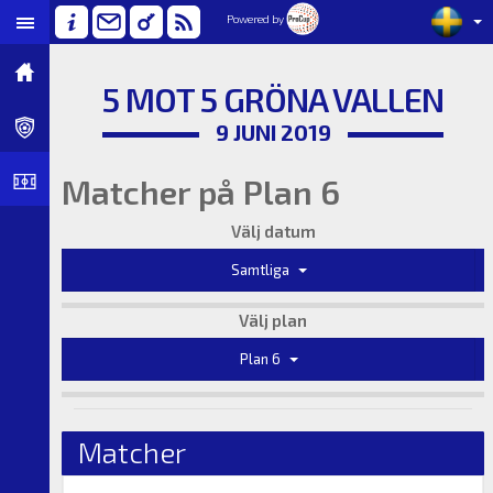
Powered by
5 MOT 5 GRÖNA VALLEN
9 JUNI 2019
Matcher på Plan 6
Välj datum
Samtliga
Välj plan
Plan 6
Matcher