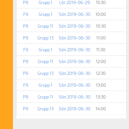
P9
Grupp 1
Lör 2019-06-29
15:30
F9
Grupp 1
Sön 2019-06-30
10:00
P9
Grupp 11
Sön 2019-06-30
10:30
P9
Grupp 13
Sön 2019-06-30
11:00
F9
Grupp 1
Sön 2019-06-30
11:30
P9
Grupp 11
Sön 2019-06-30
12:00
P9
Grupp 13
Sön 2019-06-30
12:30
F9
Grupp 1
Sön 2019-06-30
13:00
Å
P9
Grupp 11
Sön 2019-06-30
13:30
P9
Grupp 13
Sön 2019-06-30
14:00