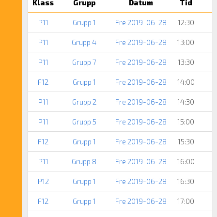
Klass
Grupp
Datum
Tid
P11
Grupp 1
Fre 2019-06-28
12:30
P11
Grupp 4
Fre 2019-06-28
13:00
P11
Grupp 7
Fre 2019-06-28
13:30
F12
Grupp 1
Fre 2019-06-28
14:00
P11
Grupp 2
Fre 2019-06-28
14:30
P11
Grupp 5
Fre 2019-06-28
15:00
F12
Grupp 1
Fre 2019-06-28
15:30
P11
Grupp 8
Fre 2019-06-28
16:00
P12
Grupp 1
Fre 2019-06-28
16:30
F12
Grupp 1
Fre 2019-06-28
17:00