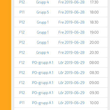
P12
Grupp 4
Fre 2019-06-28
17:30
P11
Grupp 5
Fre 2019-06-28
18:00
P12
Grupp 1
Fre 2019-06-28
18:30
F12
Grupp 1
Fre 2019-06-28
19:00
P12
Grupp 1
Fre 2019-06-28
20:00
P12
Grupp 4
Fre 2019-06-28
20:30
F12
PO-grupp A 1
Lör 2019-06-29
08:00
P12
PO-grupp A 1
Lör 2019-06-29
08:30
F12
PO-grupp A 1
Lör 2019-06-29
09:00
P12
PO-grupp A 1
Lör 2019-06-29
09:30
P11
PO-grupp A 1
Lör 2019-06-29
10:00