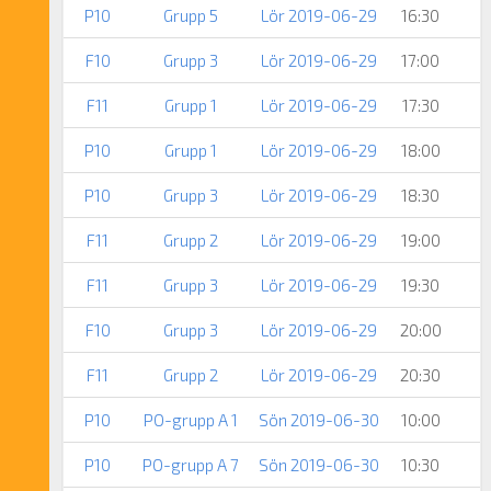
P10
Grupp 5
Lör 2019-06-29
16:30
F10
Grupp 3
Lör 2019-06-29
17:00
F11
Grupp 1
Lör 2019-06-29
17:30
P10
Grupp 1
Lör 2019-06-29
18:00
P10
Grupp 3
Lör 2019-06-29
18:30
F11
Grupp 2
Lör 2019-06-29
19:00
F11
Grupp 3
Lör 2019-06-29
19:30
F10
Grupp 3
Lör 2019-06-29
20:00
F11
Grupp 2
Lör 2019-06-29
20:30
P10
PO-grupp A 1
Sön 2019-06-30
10:00
P10
PO-grupp A 7
Sön 2019-06-30
10:30