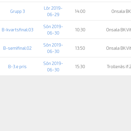
Lör 2019-
Grupp 3
14:00
Onsala BK
06-29
Sön 2019-
B-kvartsfinal:03
10:30
Onsala BK:Vi
06-30
Sön 2019-
B-semifinal:02
13:50
Onsala BK:Vi
06-30
Sön 2019-
B-3.e pris
15:30
Trollenäs if:
06-30