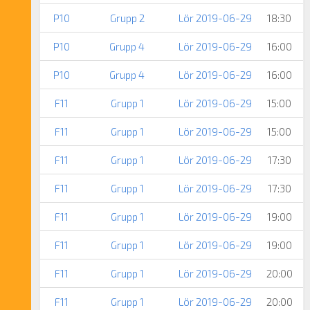
P10
Grupp 2
Lör 2019-06-29
18:30
P10
Grupp 4
Lör 2019-06-29
16:00
P10
Grupp 4
Lör 2019-06-29
16:00
F11
Grupp 1
Lör 2019-06-29
15:00
F11
Grupp 1
Lör 2019-06-29
15:00
F11
Grupp 1
Lör 2019-06-29
17:30
F11
Grupp 1
Lör 2019-06-29
17:30
F11
Grupp 1
Lör 2019-06-29
19:00
F11
Grupp 1
Lör 2019-06-29
19:00
F11
Grupp 1
Lör 2019-06-29
20:00
F11
Grupp 1
Lör 2019-06-29
20:00