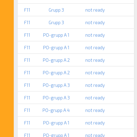
F11
Grupp 3
not ready
F11
Grupp 3
not ready
F11
PO-grupp A 1
not ready
F11
PO-grupp A 1
not ready
F11
PO-grupp A 2
not ready
F11
PO-grupp A 2
not ready
F11
PO-grupp A 3
not ready
F11
PO-grupp A 3
not ready
F11
PO-grupp A 4
not ready
F11
PO-grupp A 1
not ready
F11
PO-grupp A 1
not ready