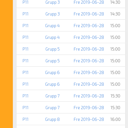
P11
Grupp 3
Fre 2019-06-28
14:30
P11
Grupp 3
Fre 2019-06-28
14:30
P11
Grupp 4
Fre 2019-06-28
15:00
P11
Grupp 4
Fre 2019-06-28
15:00
P11
Grupp 5
Fre 2019-06-28
15:00
P11
Grupp 5
Fre 2019-06-28
15:00
P11
Grupp 6
Fre 2019-06-28
15:00
P11
Grupp 6
Fre 2019-06-28
15:00
P11
Grupp 7
Fre 2019-06-28
15:30
P11
Grupp 7
Fre 2019-06-28
15:30
P11
Grupp 8
Fre 2019-06-28
16:00