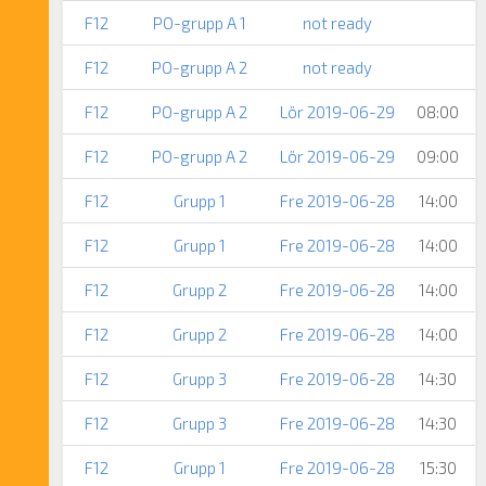
F12
PO-grupp A 1
not ready
F12
PO-grupp A 2
not ready
F12
PO-grupp A 2
Lör 2019-06-29
08:00
F12
PO-grupp A 2
Lör 2019-06-29
09:00
F12
Grupp 1
Fre 2019-06-28
14:00
F12
Grupp 1
Fre 2019-06-28
14:00
F12
Grupp 2
Fre 2019-06-28
14:00
F12
Grupp 2
Fre 2019-06-28
14:00
F12
Grupp 3
Fre 2019-06-28
14:30
F12
Grupp 3
Fre 2019-06-28
14:30
F12
Grupp 1
Fre 2019-06-28
15:30