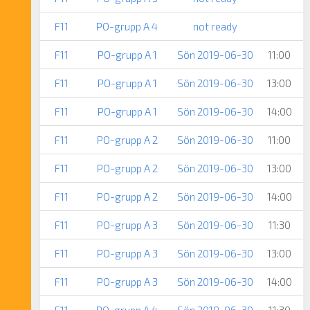
F11
PO-grupp A 4
not ready
F11
PO-grupp A 1
Sön 2019-06-30
11:00
F11
PO-grupp A 1
Sön 2019-06-30
13:00
F11
PO-grupp A 1
Sön 2019-06-30
14:00
F11
PO-grupp A 2
Sön 2019-06-30
11:00
F11
PO-grupp A 2
Sön 2019-06-30
13:00
F11
PO-grupp A 2
Sön 2019-06-30
14:00
F11
PO-grupp A 3
Sön 2019-06-30
11:30
F11
PO-grupp A 3
Sön 2019-06-30
13:00
F11
PO-grupp A 3
Sön 2019-06-30
14:00
F11
PO-grupp A 4
Sön 2019-06-30
11:30