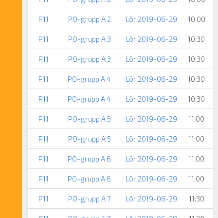
P11
PO-grupp A 2
Lör 2019-06-29
10:00
P11
PO-grupp A 3
Lör 2019-06-29
10:30
P11
PO-grupp A 3
Lör 2019-06-29
10:30
P11
PO-grupp A 4
Lör 2019-06-29
10:30
P11
PO-grupp A 4
Lör 2019-06-29
10:30
P11
PO-grupp A 5
Lör 2019-06-29
11:00
P11
PO-grupp A 5
Lör 2019-06-29
11:00
P11
PO-grupp A 6
Lör 2019-06-29
11:00
P11
PO-grupp A 6
Lör 2019-06-29
11:00
P11
PO-grupp A 7
Lör 2019-06-29
11:30