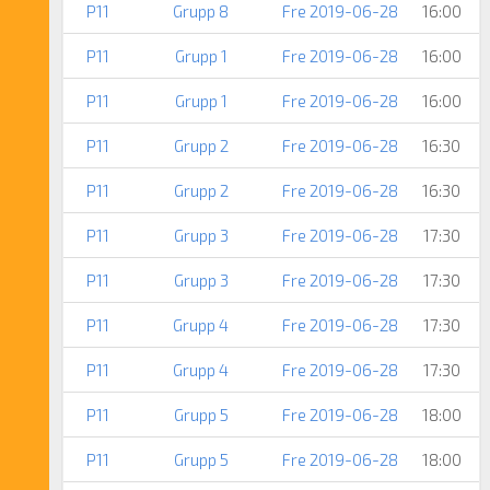
P11
Grupp 8
Fre 2019-06-28
16:00
P11
Grupp 1
Fre 2019-06-28
16:00
P11
Grupp 1
Fre 2019-06-28
16:00
P11
Grupp 2
Fre 2019-06-28
16:30
P11
Grupp 2
Fre 2019-06-28
16:30
P11
Grupp 3
Fre 2019-06-28
17:30
P11
Grupp 3
Fre 2019-06-28
17:30
P11
Grupp 4
Fre 2019-06-28
17:30
P11
Grupp 4
Fre 2019-06-28
17:30
P11
Grupp 5
Fre 2019-06-28
18:00
P11
Grupp 5
Fre 2019-06-28
18:00