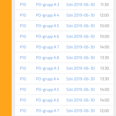
P10
PO-grupp A 3
Sön 2019-06-30
11:30
P10
PO-grupp A 4
Sön 2019-06-30
12:00
P10
PO-grupp A 5
Sön 2019-06-30
10:00
P10
PO-grupp A 6
Sön 2019-06-30
10:00
P10
PO-grupp A 7
Sön 2019-06-30
14:00
P10
PO-grupp A 8
Sön 2019-06-30
13:30
P10
PO-grupp A 3
Sön 2019-06-30
13:30
P10
PO-grupp A 4
Sön 2019-06-30
13:30
P10
PO-grupp A 5
Sön 2019-06-30
14:00
P10
PO-grupp A 6
Sön 2019-06-30
14:00
P10
PO-grupp A 7
Sön 2019-06-30
12:00