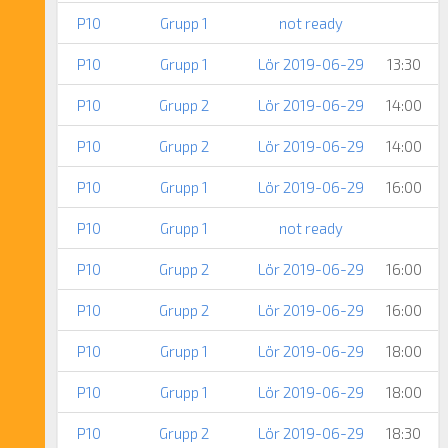
P10
Grupp 1
not ready
P10
Grupp 1
Lör 2019-06-29
13:30
P10
Grupp 2
Lör 2019-06-29
14:00
P10
Grupp 2
Lör 2019-06-29
14:00
P10
Grupp 1
Lör 2019-06-29
16:00
P10
Grupp 1
not ready
P10
Grupp 2
Lör 2019-06-29
16:00
P10
Grupp 2
Lör 2019-06-29
16:00
P10
Grupp 1
Lör 2019-06-29
18:00
P10
Grupp 1
Lör 2019-06-29
18:00
P10
Grupp 2
Lör 2019-06-29
18:30