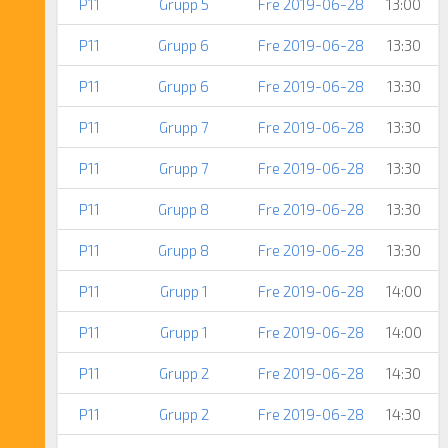
P11
Grupp 5
Fre 2019-06-28
13:00
P11
Grupp 6
Fre 2019-06-28
13:30
P11
Grupp 6
Fre 2019-06-28
13:30
P11
Grupp 7
Fre 2019-06-28
13:30
P11
Grupp 7
Fre 2019-06-28
13:30
P11
Grupp 8
Fre 2019-06-28
13:30
P11
Grupp 8
Fre 2019-06-28
13:30
P11
Grupp 1
Fre 2019-06-28
14:00
P11
Grupp 1
Fre 2019-06-28
14:00
P11
Grupp 2
Fre 2019-06-28
14:30
P11
Grupp 2
Fre 2019-06-28
14:30