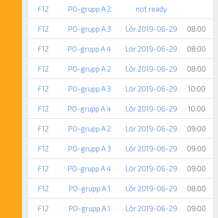
F12
PO-grupp A 2
not ready
F12
PO-grupp A 3
Lör 2019-06-29
08:00
F12
PO-grupp A 4
Lör 2019-06-29
08:00
F12
PO-grupp A 2
Lör 2019-06-29
08:00
F12
PO-grupp A 3
Lör 2019-06-29
10:00
F12
PO-grupp A 4
Lör 2019-06-29
10:00
F12
PO-grupp A 2
Lör 2019-06-29
09:00
F12
PO-grupp A 3
Lör 2019-06-29
09:00
F12
PO-grupp A 4
Lör 2019-06-29
09:00
F12
PO-grupp A 1
Lör 2019-06-29
08:00
F12
PO-grupp A 1
Lör 2019-06-29
09:00