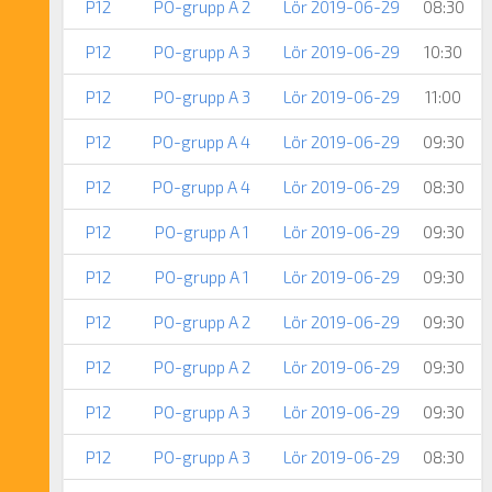
P12
PO-grupp A 2
Lör 2019-06-29
08:30
P12
PO-grupp A 3
Lör 2019-06-29
10:30
P12
PO-grupp A 3
Lör 2019-06-29
11:00
P12
PO-grupp A 4
Lör 2019-06-29
09:30
P12
PO-grupp A 4
Lör 2019-06-29
08:30
P12
PO-grupp A 1
Lör 2019-06-29
09:30
P12
PO-grupp A 1
Lör 2019-06-29
09:30
P12
PO-grupp A 2
Lör 2019-06-29
09:30
P12
PO-grupp A 2
Lör 2019-06-29
09:30
P12
PO-grupp A 3
Lör 2019-06-29
09:30
P12
PO-grupp A 3
Lör 2019-06-29
08:30