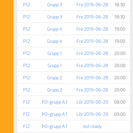
P12
Grupp 3
Fre 2019-06-28
18:30
P12
Grupp 3
Fre 2019-06-28
18:30
P12
Grupp 4
Fre 2019-06-28
19:00
P12
Grupp 4
Fre 2019-06-28
19:00
P12
Grupp 1
Fre 2019-06-28
20:00
P12
Grupp 1
Fre 2019-06-28
20:00
P12
Grupp 2
Fre 2019-06-28
20:00
P12
Grupp 2
Fre 2019-06-28
20:00
F12
PO-grupp A 1
Lör 2019-06-29
08:00
F12
PO-grupp A 1
Lör 2019-06-29
09:00
F12
PO-grupp A 1
not ready