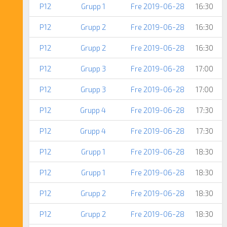
P12
Grupp 1
Fre 2019-06-28
16:30
P12
Grupp 2
Fre 2019-06-28
16:30
P12
Grupp 2
Fre 2019-06-28
16:30
P12
Grupp 3
Fre 2019-06-28
17:00
P12
Grupp 3
Fre 2019-06-28
17:00
P12
Grupp 4
Fre 2019-06-28
17:30
P12
Grupp 4
Fre 2019-06-28
17:30
P12
Grupp 1
Fre 2019-06-28
18:30
P12
Grupp 1
Fre 2019-06-28
18:30
P12
Grupp 2
Fre 2019-06-28
18:30
P12
Grupp 2
Fre 2019-06-28
18:30