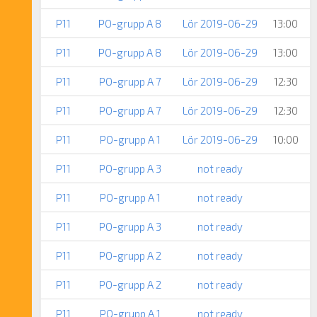
P11
PO-grupp A 8
Lör 2019-06-29
13:00
P11
PO-grupp A 8
Lör 2019-06-29
13:00
P11
PO-grupp A 7
Lör 2019-06-29
12:30
P11
PO-grupp A 7
Lör 2019-06-29
12:30
P11
PO-grupp A 1
Lör 2019-06-29
10:00
P11
PO-grupp A 3
not ready
P11
PO-grupp A 1
not ready
P11
PO-grupp A 3
not ready
P11
PO-grupp A 2
not ready
P11
PO-grupp A 2
not ready
P11
PO-grupp A 1
not ready