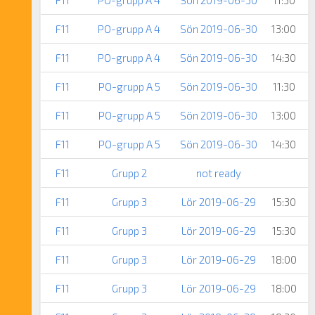
F11
PO-grupp A 4
Sön 2019-06-30
13:00
F11
PO-grupp A 4
Sön 2019-06-30
14:30
F11
PO-grupp A 5
Sön 2019-06-30
11:30
F11
PO-grupp A 5
Sön 2019-06-30
13:00
F11
PO-grupp A 5
Sön 2019-06-30
14:30
F11
Grupp 2
not ready
F11
Grupp 3
Lör 2019-06-29
15:30
F11
Grupp 3
Lör 2019-06-29
15:30
F11
Grupp 3
Lör 2019-06-29
18:00
F11
Grupp 3
Lör 2019-06-29
18:00