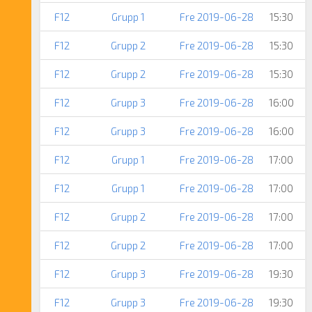
F12
Grupp 1
Fre 2019-06-28
15:30
F12
Grupp 2
Fre 2019-06-28
15:30
F12
Grupp 2
Fre 2019-06-28
15:30
F12
Grupp 3
Fre 2019-06-28
16:00
F12
Grupp 3
Fre 2019-06-28
16:00
F12
Grupp 1
Fre 2019-06-28
17:00
F12
Grupp 1
Fre 2019-06-28
17:00
F12
Grupp 2
Fre 2019-06-28
17:00
F12
Grupp 2
Fre 2019-06-28
17:00
F12
Grupp 3
Fre 2019-06-28
19:30
F12
Grupp 3
Fre 2019-06-28
19:30