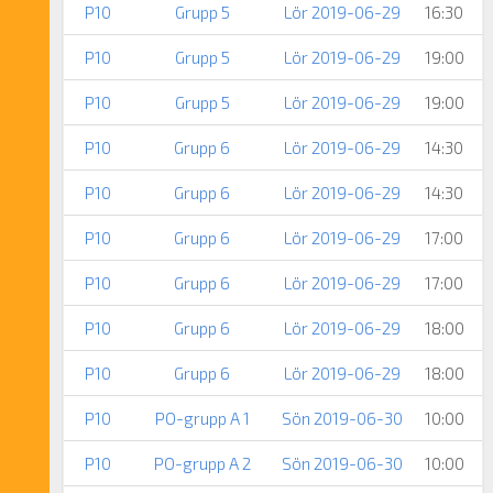
P10
Grupp 5
Lör 2019-06-29
16:30
P10
Grupp 5
Lör 2019-06-29
19:00
P10
Grupp 5
Lör 2019-06-29
19:00
P10
Grupp 6
Lör 2019-06-29
14:30
P10
Grupp 6
Lör 2019-06-29
14:30
P10
Grupp 6
Lör 2019-06-29
17:00
P10
Grupp 6
Lör 2019-06-29
17:00
P10
Grupp 6
Lör 2019-06-29
18:00
P10
Grupp 6
Lör 2019-06-29
18:00
P10
PO-grupp A 1
Sön 2019-06-30
10:00
P10
PO-grupp A 2
Sön 2019-06-30
10:00