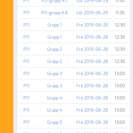
P11
PO-grupp A 7
Lör 2019-06-29
11:30
P11
PO-grupp A 8
Lör 2019-06-29
11:30
P11
Grupp 1
Fre 2019-06-28
12:30
P11
Grupp 1
Fre 2019-06-28
12:30
P11
Grupp 2
Fre 2019-06-28
12:30
P11
Grupp 2
Fre 2019-06-28
12:30
P11
Grupp 3
Fre 2019-06-28
13:00
P11
Grupp 3
Fre 2019-06-28
13:00
P11
Grupp 4
Fre 2019-06-28
13:00
P11
Grupp 4
Fre 2019-06-28
13:00
P11
Grupp 5
Fre 2019-06-28
13:00