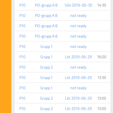
P10
PO-grupp A 8
Sön 2019-06-30
14:30
P10
PO-grupp A 8
not ready
P10
PO-grupp A 8
not ready
P10
PO-grupp A 8
not ready
P10
Grupp 1
not ready
P10
Grupp 1
Lör 2019-06-29
16:00
P10
Grupp 2
not ready
P10
Grupp 1
Lör 2019-06-29
13:30
P10
Grupp 1
not ready
P10
Grupp 2
Lör 2019-06-29
13:00
P10
Grupp 2
Lör 2019-06-29
13:00