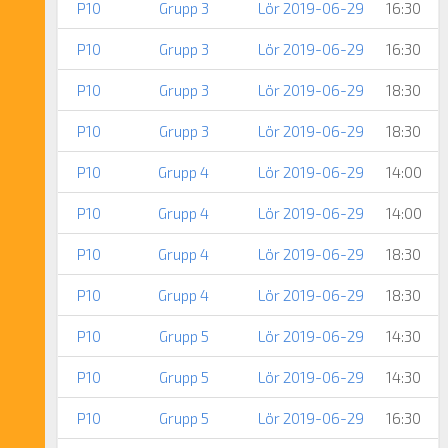
P10
Grupp 3
Lör 2019-06-29
16:30
P10
Grupp 3
Lör 2019-06-29
16:30
P10
Grupp 3
Lör 2019-06-29
18:30
P10
Grupp 3
Lör 2019-06-29
18:30
P10
Grupp 4
Lör 2019-06-29
14:00
P10
Grupp 4
Lör 2019-06-29
14:00
P10
Grupp 4
Lör 2019-06-29
18:30
P10
Grupp 4
Lör 2019-06-29
18:30
P10
Grupp 5
Lör 2019-06-29
14:30
P10
Grupp 5
Lör 2019-06-29
14:30
P10
Grupp 5
Lör 2019-06-29
16:30