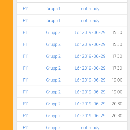
F11
Grupp 1
not ready
F11
Grupp 1
not ready
F11
Grupp 2
Lör 2019-06-29
15:30
F11
Grupp 2
Lör 2019-06-29
15:30
F11
Grupp 2
Lör 2019-06-29
17:30
F11
Grupp 2
Lör 2019-06-29
17:30
F11
Grupp 2
Lör 2019-06-29
19:00
F11
Grupp 2
Lör 2019-06-29
19:00
F11
Grupp 2
Lör 2019-06-29
20:30
F11
Grupp 2
Lör 2019-06-29
20:30
F11
Grupp 2
not ready