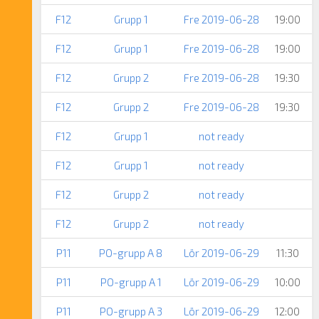
F12
Grupp 1
Fre 2019-06-28
19:00
F12
Grupp 1
Fre 2019-06-28
19:00
F12
Grupp 2
Fre 2019-06-28
19:30
F12
Grupp 2
Fre 2019-06-28
19:30
F12
Grupp 1
not ready
F12
Grupp 1
not ready
F12
Grupp 2
not ready
F12
Grupp 2
not ready
P11
PO-grupp A 8
Lör 2019-06-29
11:30
P11
PO-grupp A 1
Lör 2019-06-29
10:00
P11
PO-grupp A 3
Lör 2019-06-29
12:00