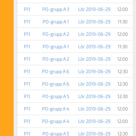
P11
PO-grupp A 3
Lör 2019-06-29
12:00
P11
PO-grupp A 1
Lör 2019-06-29
11:30
P11
PO-grupp A 2
Lör 2019-06-29
12:00
P11
PO-grupp A 1
Lör 2019-06-29
11:30
P11
PO-grupp A 2
Lör 2019-06-29
12:00
P11
PO-grupp A 6
Lör 2019-06-29
12:30
P11
PO-grupp A 6
Lör 2019-06-29
12:30
P11
PO-grupp A 5
Lör 2019-06-29
12:30
P11
PO-grupp A 4
Lör 2019-06-29
12:00
P11
PO-grupp A 4
Lör 2019-06-29
12:00
P11
PO-grupp A 5
Lör 2019-06-29
12:30