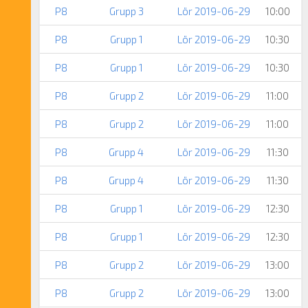
P8
Grupp 3
Lör 2019-06-29
10:00
P8
Grupp 1
Lör 2019-06-29
10:30
P8
Grupp 1
Lör 2019-06-29
10:30
P8
Grupp 2
Lör 2019-06-29
11:00
P8
Grupp 2
Lör 2019-06-29
11:00
P8
Grupp 4
Lör 2019-06-29
11:30
P8
Grupp 4
Lör 2019-06-29
11:30
P8
Grupp 1
Lör 2019-06-29
12:30
P8
Grupp 1
Lör 2019-06-29
12:30
P8
Grupp 2
Lör 2019-06-29
13:00
P8
Grupp 2
Lör 2019-06-29
13:00