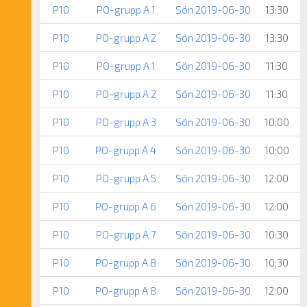
P10
PO-grupp A 1
Sön 2019-06-30
13:30
P10
PO-grupp A 2
Sön 2019-06-30
13:30
P10
PO-grupp A 1
Sön 2019-06-30
11:30
P10
PO-grupp A 2
Sön 2019-06-30
11:30
P10
PO-grupp A 3
Sön 2019-06-30
10:00
P10
PO-grupp A 4
Sön 2019-06-30
10:00
P10
PO-grupp A 5
Sön 2019-06-30
12:00
P10
PO-grupp A 6
Sön 2019-06-30
12:00
P10
PO-grupp A 7
Sön 2019-06-30
10:30
P10
PO-grupp A 8
Sön 2019-06-30
10:30
P10
PO-grupp A 8
Sön 2019-06-30
12:00