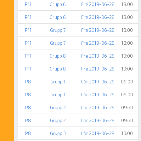
P11
Grupp 6
Fre 2019-06-28
18:00
P11
Grupp 6
Fre 2019-06-28
18:00
P11
Grupp 7
Fre 2019-06-28
18:00
P11
Grupp 7
Fre 2019-06-28
18:00
P11
Grupp 8
Fre 2019-06-28
19:00
P11
Grupp 8
Fre 2019-06-28
19:00
P8
Grupp 1
Lör 2019-06-29
09:00
P8
Grupp 1
Lör 2019-06-29
09:00
P8
Grupp 2
Lör 2019-06-29
09:30
P8
Grupp 2
Lör 2019-06-29
09:30
P8
Grupp 3
Lör 2019-06-29
10:00