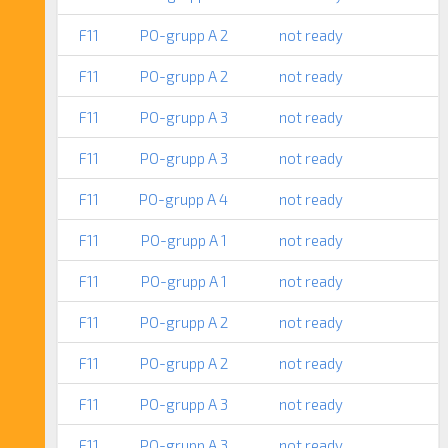
F11
PO-grupp A 2
not ready
F11
PO-grupp A 2
not ready
F11
PO-grupp A 3
not ready
F11
PO-grupp A 3
not ready
F11
PO-grupp A 4
not ready
F11
PO-grupp A 1
not ready
F11
PO-grupp A 1
not ready
F11
PO-grupp A 2
not ready
F11
PO-grupp A 2
not ready
F11
PO-grupp A 3
not ready
F11
PO-grupp A 3
not ready