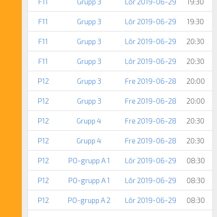
F11
Grupp 3
Lör 2019-06-29
19:30
F11
Grupp 3
Lör 2019-06-29
19:30
F11
Grupp 3
Lör 2019-06-29
20:30
F11
Grupp 3
Lör 2019-06-29
20:30
P12
Grupp 3
Fre 2019-06-28
20:00
P12
Grupp 3
Fre 2019-06-28
20:00
P12
Grupp 4
Fre 2019-06-28
20:30
P12
Grupp 4
Fre 2019-06-28
20:30
P12
PO-grupp A 1
Lör 2019-06-29
08:30
P12
PO-grupp A 1
Lör 2019-06-29
08:30
P12
PO-grupp A 2
Lör 2019-06-29
08:30