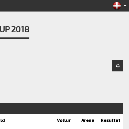
UP 2018
ld
Vøllur
Arena
Resultat