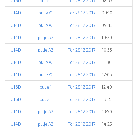
U16D
pulje 1
Tor 28.12.2017
08:35
U14D
pulje A1
Tor 28.12.2017
09:10
U14D
pulje A1
Tor 28.12.2017
09:45
U14D
pulje A2
Tor 28.12.2017
10:20
U14D
pulje A2
Tor 28.12.2017
10:55
U14D
pulje A1
Tor 28.12.2017
11:30
U14D
pulje A1
Tor 28.12.2017
12:05
U16D
pulje 1
Tor 28.12.2017
12:40
U16D
pulje 1
Tor 28.12.2017
13:15
U14D
pulje A2
Tor 28.12.2017
13:50
U14D
pulje A2
Tor 28.12.2017
14:25