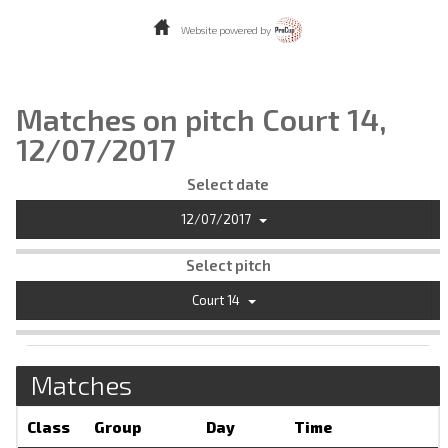
Website powered by
Matches on pitch Court 14,
12/07/2017
Select date
12/07/2017
Select pitch
Court 14
Matches
Class
Group
Day
Time